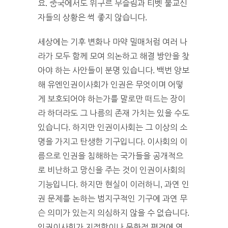
요. 중국에서도 위구르 무슬림과 티벳 불교신
자들의 상황은 썩 좋지 않습니다.
세상에는 기후 변화나 마약 밀매처럼 여러 나
라가 모두 함께 모여 의논하고 해결 방안을 찾
아야 하는 사안들이 분명 있습니다. 백번 양보
해 유엔인권이사회가 인권은 무엇이며 어떻
게 보호되어야 하는가를 말로만 떠드는 장이
라 하더라도 그 나름의 존재 가치는 있을 수도
있습니다. 하지만 인권이사회는 그 이상의 소
명을 가지고 탄생한 기구입니다. 이사회의 이
름으로 인권을 침해하는 국가들을 공개적으
로 비난하고 망신을 주는 것이 인권이사회의
기능입니다. 하지만 현실이 이러하니, 과연 인
권 문제를 논하는 범지구적인 기구에 과연 무
슨 의미가 있는지 의심하지 않을 수 없습니다.
인권이사회가 지정학이나 문화적 편견에 영