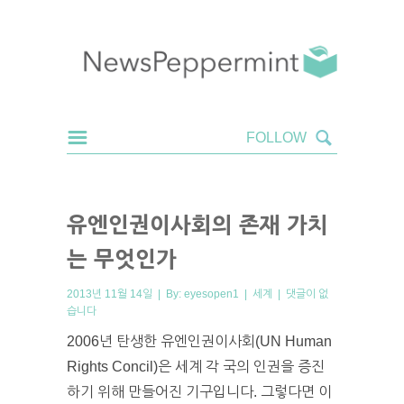
유엔인권이사회의 존재 가치
는 무엇인가
2013년 11월 14일 | By:
eyesopen1
|
세계
|
댓글이 없
습니다
2006년 탄생한 유엔인권이사회(UN Human
Rights Concil)은 세계 각 국의 인권을 증진
하기 위해 만들어진 기구입니다. 그렇다면 이