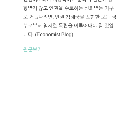
향받지 않고 인권을 수호하는 신뢰받는 기구
로 거듭나려면, 인권 침해국을 포함한 모든 정
부로부터 철저한 독립을 이루어내야 할 것입
니다. (Economist Blog)
원문보기