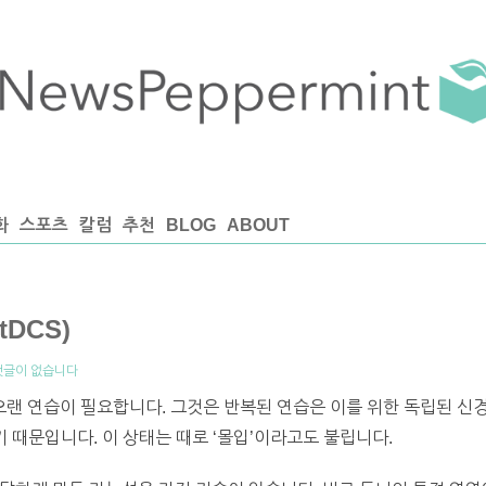
화
스포츠
칼럼
추천
BLOG
ABOUT
DCS)
댓글이 없습니다
랜 연습이 필요합니다. 그것은 반복된 연습은 이를 위한 독립된 신경
기 때문입니다. 이 상태는 때로 ‘몰입’이라고도 불립니다.