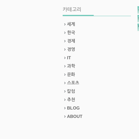
카테고리
세계
한국
경제
경영
IT
과학
문화
스포츠
칼럼
추천
BLOG
ABOUT