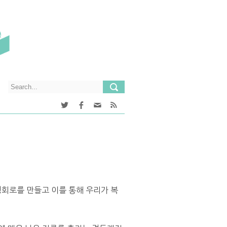
회로를 만들고 이를 통해 우리가 복