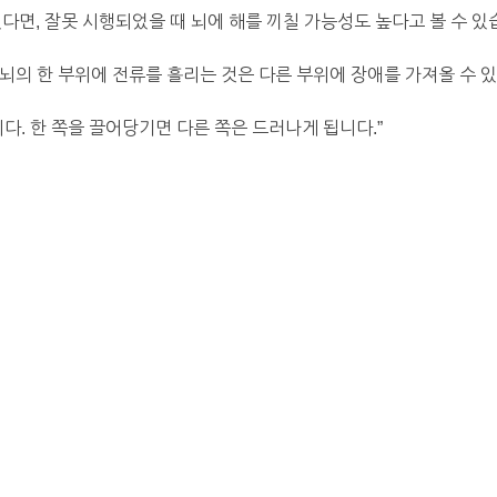
 있다면, 잘못 시행되었을 때 뇌에 해를 끼칠 가능성도 높다고 볼 수 있
뇌의 한 부위에 전류를 흘리는 것은 다른 부위에 장애를 가져올 수 
다. 한 쪽을 끌어당기면 다른 쪽은 드러나게 됩니다.”