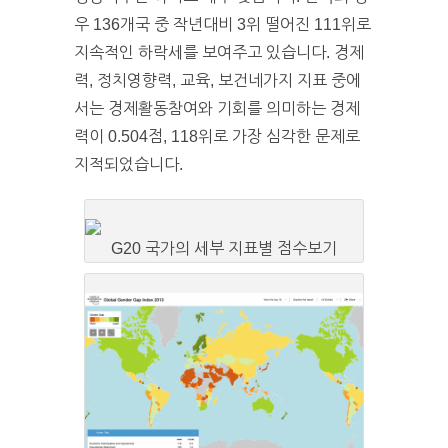
우 136개국 중 작년대비 3위 떨어진 111위로
지속적인 하락세를 보여주고 있습니다. 경제
력, 정치영향력, 교육, 보건네가지 지표 중에
서는 경제활동참여와 기회를 의미하는 경제
력이 0.504점, 118위로 가장 심각한 문제로
지적되었습니다.
G20 국가의 세부 지표별 점수보기