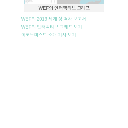
WEF의 인터액티브 그래프
WEF의 2013 세계 성 격차 보고서
WEF의 인터액티브 그래프 보기
이코노미스트 소개 기사 보기