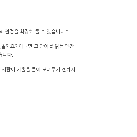
 관점을 확장해 줄 수 있습니다.”
일까요? 아니면 그 단어를 읽는 인간
습니다.
른 사람이 거울을 들어 보여주기 전까지