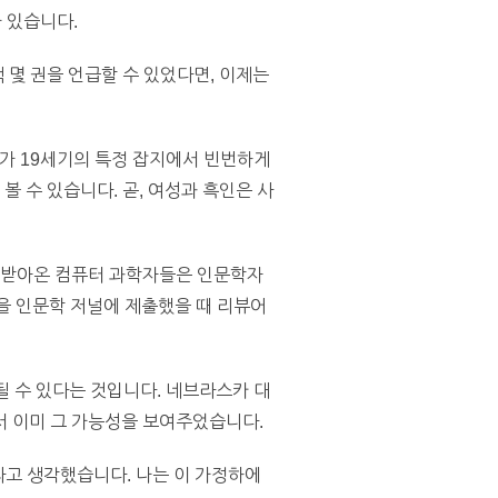
가 있습니다.
 몇 권을 언급할 수 있었다면, 이제는
’가 19세기의 특정 잡지에서 빈번하게
 수 있습니다. 곧, 여성과 흑인은 사
을 받아온 컴퓨터 과학자들은 인문학자
문을 인문학 저널에 제출했을 때 리뷰어
 수 있다는 것입니다. 네브라스카 대
서 이미 그 가능성을 보여주었습니다.
라고 생각했습니다. 나는 이 가정하에