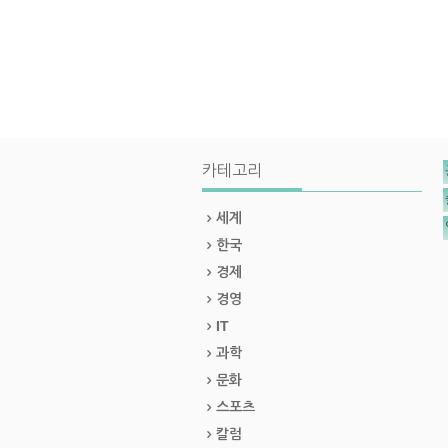
카테고리
세계
한국
경제
경영
IT
과학
문화
스포츠
칼럼