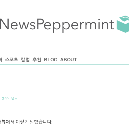
화
스포츠
칼럼
추천
BLOG
ABOUT
|
3개의 댓글
인터뷰에서 이렇게 말했습니다.