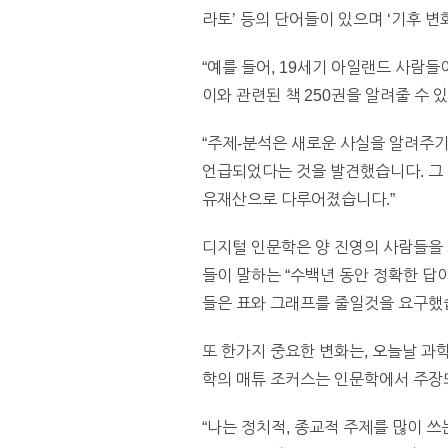
라토’ 등의 단어들이 있으며 ‘기후 변화
“예를 들어, 19세기 아일랜드 사람들
이와 관련된 책 250권을 알려줄 수 있
“주제-분석은 새로운 사실을 알려주기도
언급되었다는 것을 발견했습니다. 그 
유재산으로 다루어졌습니다.”
디지털 인문학은 양 진영의 사람들을 
들이 말하는 “수백년 동안 정확한 답
들은 표와 그래프를 줄일것을 요구했
또 한가지 중요한 변화는, 오늘날 과
학의 매튜 조커스는 인문학에서 주장되
“나는 정치적, 종교적 주제를 많이 