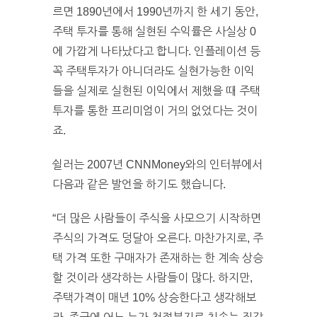
르면 1890년에서 1990년까지 한 세기 동안,
주택 투자를 통해 실현된 수익률은 사실상 0
에 가깝게 나타났다고 합니다. 인플레이션 등
꼭 주택투자가 아니더라도 실현가능한 이익
들을 실제로 실현된 이익에서 제했을 때 주택
투자를 통한 프리미엄이 거의 없었다는 것이
죠.
쉴러는 2007년 CNNMoney와의 인터뷰에서
다음과 같은 발언을 하기도 했습니다.
“더 많은 사람들이 주식을 사모으기 시작하면
주식의 가격도 덩달아 오른다. 마찬가지로, 주
택 가격 또한 구매자가 존재하는 한 계속 상승
할 것이라 생각하는 사람들이 많다. 하지만,
주택가격이 매년 10% 상승한다고 생각해보