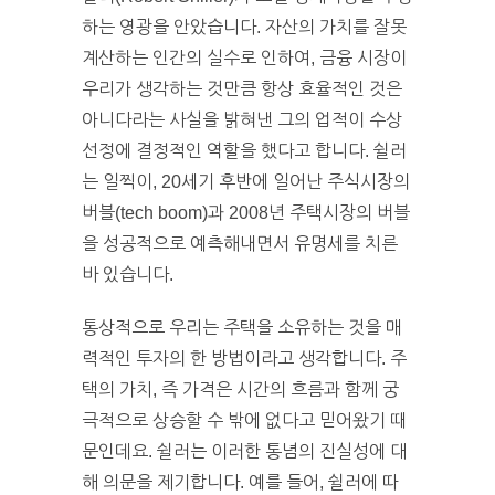
하는 영광을 안았습니다. 자산의 가치를 잘못
계산하는 인간의 실수로 인하여, 금융 시장이
우리가 생각하는 것만큼 항상 효율적인 것은
아니다라는 사실을 밝혀낸 그의 업적이 수상
선정에 결정적인 역할을 했다고 합니다. 쉴러
는 일찍이, 20세기 후반에 일어난 주식시장의
버블(tech boom)과 2008년 주택시장의 버블
을 성공적으로 예측해내면서 유명세를 치른
바 있습니다.
통상적으로 우리는 주택을 소유하는 것을 매
력적인 투자의 한 방법이라고 생각합니다. 주
택의 가치, 즉 가격은 시간의 흐름과 함께 궁
극적으로 상승할 수 밖에 없다고 믿어왔기 때
문인데요. 쉴러는 이러한 통념의 진실성에 대
해 의문을 제기합니다. 예를 들어, 쉴러에 따