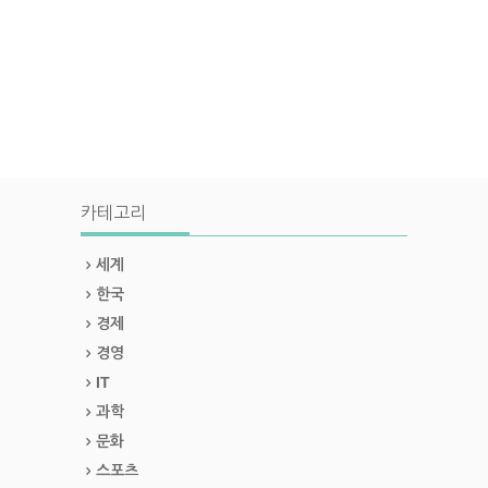
카테고리
세계
한국
경제
경영
IT
과학
문화
스포츠