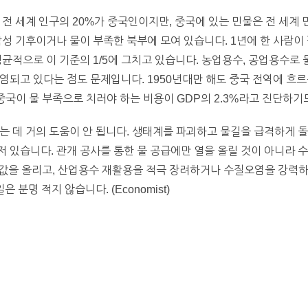
전 세계 인구의 20%가 중국인이지만, 중국에 있는 민물은 전 세계 
성 기후이거나 물이 부족한 북부에 모여 있습니다. 1년에 한 사람이 필
평균적으로 이 기준의 1/5에 그치고 있습니다. 농업용수, 공업용수로
염되고 있다는 점도 문제입니다. 1950년대만 해도 중국 전역에 흐르는
중국이 물 부족으로 치러야 하는 비용이 GDP의 2.3%라고 진단하기
는 데 거의 도움이 안 됩니다. 생태계를 파괴하고 물길을 급격하게 
 있습니다. 관개 공사를 통한 물 공급에만 열을 올릴 것이 아니라 
싼 물값을 올리고, 산업용수 재활용을 적극 장려하거나 수질오염을 강력
 분명 적지 않습니다. (Economist)