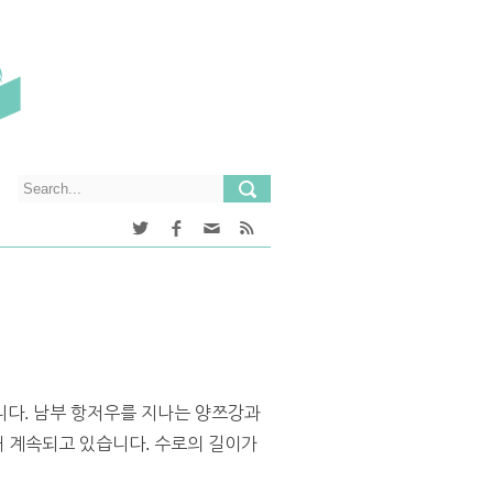
니다. 남부 항저우를 지나는 양쯔강과
래 계속되고 있습니다. 수로의 길이가