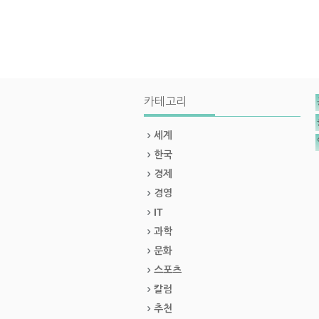
카테고리
세계
한국
경제
경영
IT
과학
문화
스포츠
칼럼
추천