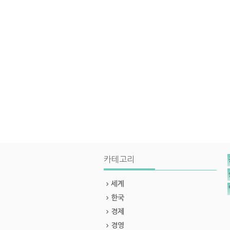
카테고리
세계
한국
경제
경영