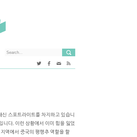
 대신 스포트라이트를 차지하고 있습니
입니다. 이런 상황에서 이미 힘을 잃었
 이 지역에서 중국의 평행추 역할을 할