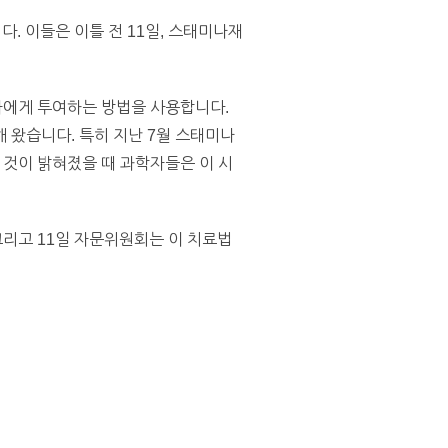
 이들은 이틀 전 11일, 스태미나재
자에게 투여하는 방법을 사용합니다.
 왔습니다. 특히 지난 7월 스태미나
것이 밝혀졌을 때 과학자들은 이 시
그리고 11일 자문위원회는 이 치료법