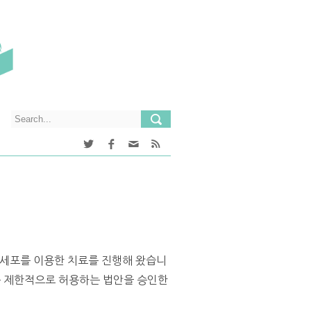
기세포를 이용한 치료를 진행해 왔습니
를 제한적으로 허용하는 법안을 승인한