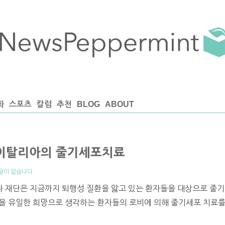
화
스포츠
칼럼
추천
BLOG
ABOUT
 이탈리아의 줄기세포치료
글이 없습니다
 재단은 지금까지 퇴행성 질환을 앓고 있는 환자들을 대상으로 줄
포만을 유일한 희망으로 생각하는 환자들의 로비에 의해 줄기세포 치료