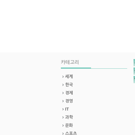
카테고리
세계
한국
경제
경영
IT
과학
문화
스포츠