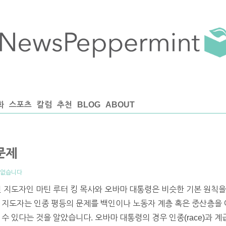
화
스포츠
칼럼
추천
BLOG
ABOUT
문제
 없습니다
인 지도자인 마틴 루터 킹 목사와 오바마 대통령은 비슷한 기본 원칙
 지도자는 인종 평등의 문제를 백인이나 노동자 계층 혹은 중산층을 
수 있다는 것을 알았습니다. 오바마 대통령의 경우 인종(race)과 계급(