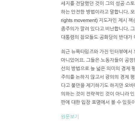
세지를 전달했던 것이 그의 성공 스토
하는 안전한 방법이라고 말합니다. 오바
rights movement) 지도자인 제
종주의가 깔려 있다고 비난합니다. 그
대통령의 참모들도 공화당의 반대가 
최근 뉴욕타임즈와 가진 인터뷰에서 
아니었어요. 그들은 노동자들이 공정한
선의 방법으로 늘 넓은 의미의 경제 
주의를 논하지 않고서 광의의 경제 평
다고 불만을 제기하기도 하지만 오바
의하는 것이 전략적인 것이 아니라 인
판에 대한 입장 표명에서 볼 수 있듯이 
원문보기