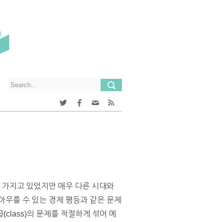
을 가지고 있었지만 매우 다른 시대와
아우를 수 있는 경제 평등과 같은 문제
class)의 문제를 적절하게 섞어 메