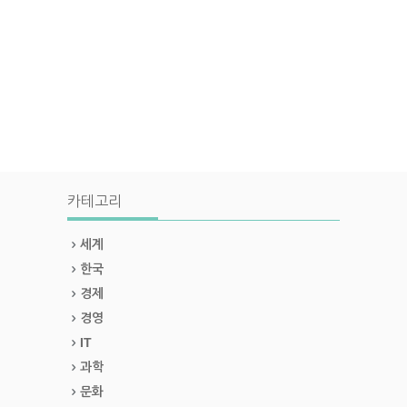
카테고리
세계
한국
경제
경영
IT
과학
문화