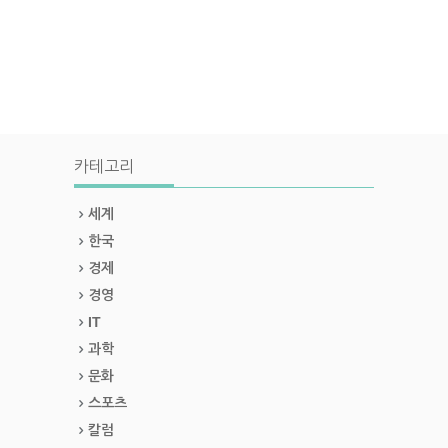
카테고리
세계
한국
경제
경영
IT
과학
문화
스포츠
칼럼