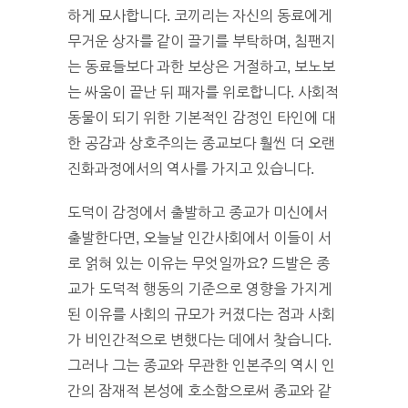
하게 묘사합니다. 코끼리는 자신의 동료에게
무거운 상자를 같이 끌기를 부탁하며, 침팬지
는 동료들보다 과한 보상은 거절하고, 보노보
는 싸움이 끝난 뒤 패자를 위로합니다. 사회적
동물이 되기 위한 기본적인 감정인 타인에 대
한 공감과 상호주의는 종교보다 훨씬 더 오랜
진화과정에서의 역사를 가지고 있습니다.
도덕이 감정에서 출발하고 종교가 미신에서
출발한다면, 오늘날 인간사회에서 이들이 서
로 얽혀 있는 이유는 무엇일까요? 드발은 종
교가 도덕적 행동의 기준으로 영향을 가지게
된 이유를 사회의 규모가 커졌다는 점과 사회
가 비인간적으로 변했다는 데에서 찾습니다.
그러나 그는 종교와 무관한 인본주의 역시 인
간의 잠재적 본성에 호소함으로써 종교와 같