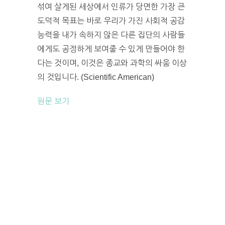
섞여 살게된 세상에서 인류가 당면한 가장 큰
도덕적 목표는 바로 우리가 가진 사회적 공감
능력을 내가 속하지 않은 다른 집단의 사람들
에게도 공정하게 보여줄 수 있게 만들어야 한
다는 것이며, 이것은 종교와 과학의 싸움 이상
의 것입니다. (Scientific American)
원문 보기