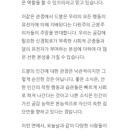
은 역할을 할 수 있으리라고 믿고 있습니다.
이같은 관점에서 드발은 우리의 모든 행동이
유전자에 의해 지배된다는 다윈주의 근본주
의자들의 주장을 반대합니다. 우리는 공감에
필요한 신경회로가 부족한 사회적 곤충들과
달리 유전자가 부여하는 본성에 더하여 더 많
은 선한 본성을 가질 수 있습니다.
드발의 인간에 대한 관점은 낙관적이지만 그
렇게 순진한 것은 아닙니다. 좋은 소식은, 선
한 인간의 착한 행동과 습관들은 빠르게 사회
로 퍼져 나간다는 것이고 나쁜 소식은 인간이
가진 공감 능력은 본능적으로 자신이 속한 집
단만을 향하고 있다는 점입니다.
이런 면에서, 오늘날과 같이 다양한 사람들이