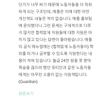
단가가 너무 싸기 때문에 노동자들을 더 착취
하게 되는 구조인데, 애플은 이에 대한 어떤
개선책도 내놓은 적이 없습니다. 애플 홍보팀
에 문의했더니 그런 문제는 구체적으로 다루
지 않지만 협력업체 직원들에 대한 지원은 아
끼지 않고 있다는 답변이 돌아왔습니다. 애플
의 공식 메뉴얼에는 (협력업체 노동자들이) 학
위를 따거나 공부할 수 있도록 지원한다는 내
용이 적혀 있습니다. 월급 24만 원을 못 받아
목숨을 끊으려 했던 유티안과 같은 노동자들
에게는 아무런 소용이 없는 지원책입니다.
(Guardian)
원문보기