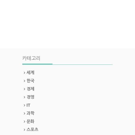
카테고리
세계
한국
경제
경영
IT
과학
문화
스포츠