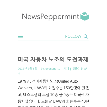
미국 자동차 노조의 도전과제
2013년 8월 6일 | By:
eyesopen1
|
세계
|
댓글이 없습니
다
1979년, 전미자동차노조(United Auto
Workers, UAW)의 회원수는 150만명에 달했
고, 베스트셀러 모델 10종 중 9종은 미국산 자
동차였습니다. 오늘날 UAW의 회원수는 40만