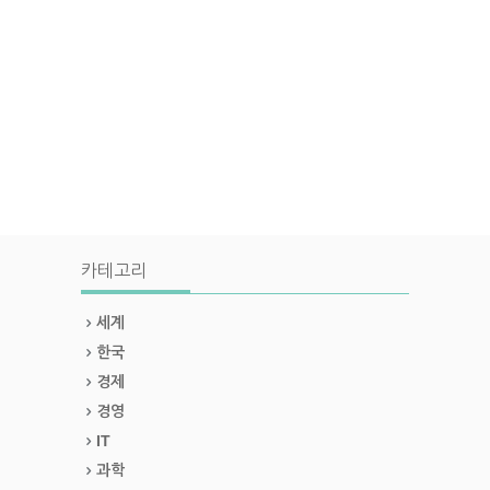
카테고리
세계
한국
경제
경영
IT
과학