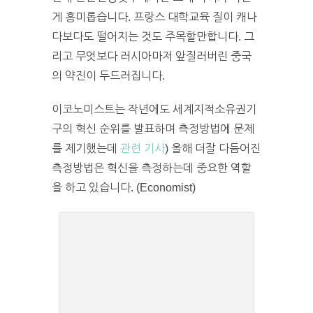
게 흥미롭습니다. 프랑스 대학교육 질이 캐나
다보다도 떨어지는 것도 주목할만합니다. 그
리고 무엇보다 러시아마저 앞질러버린 중국
의 약진이 두드러집니다.
이코노미스트는 작년에도 세계지적소유권기
구의 혁신 순위를 발표하며 측정방법에 문제
를 제기했는데
관련 기사
) 올해 더잘 다듬어진
측정방법은 혁신을 측정하는데 중요한 역할
을 하고 있습니다. (Economist)