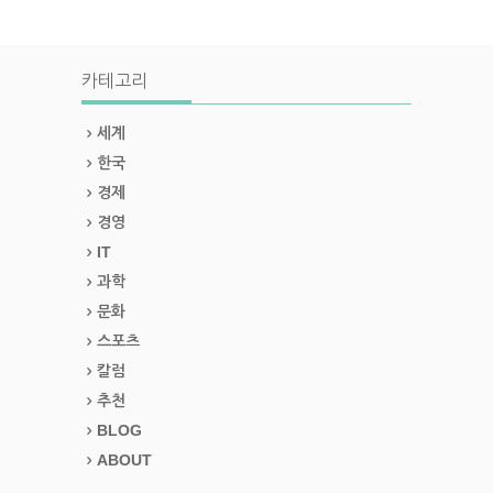
카테고리
세계
한국
경제
경영
IT
과학
문화
스포츠
칼럼
추천
BLOG
ABOUT