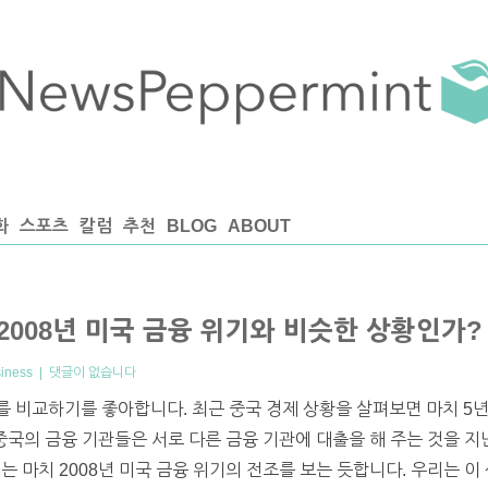
화
스포츠
칼럼
추천
BLOG
ABOUT
 2008년 미국 금융 위기와 비슷한 상황인가?
iness
|
댓글이 없습니다
 비교하기를 좋아합니다. 최근 중국 경제 상황을 살펴보면 마치 5년전
중국의 금융 기관들은 서로 다른 금융 기관에 대출을 해 주는 것을 지난
는 마치 2008년 미국 금융 위기의 전조를 보는 듯합니다. 우리는 이