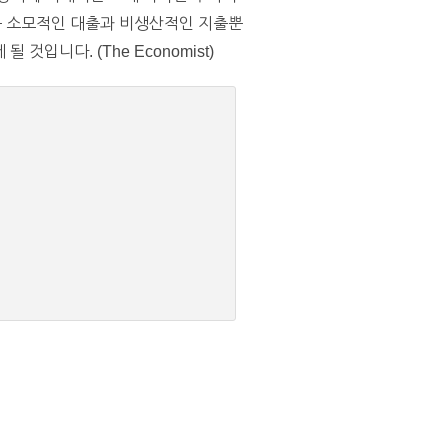
안은 소모적인 대출과 비생산적인 지출뿐
입니다. (The Economist)