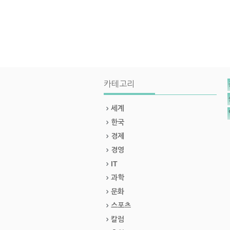
카테고리
세계
한국
경제
경영
IT
과학
문화
스포츠
칼럼