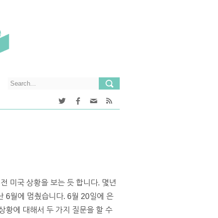
 미국 상황을 보는 듯 합니다. 몇년
 6월에 멈췄습니다. 6월 20일에 은
 상황에 대해서 두 가지 질문을 할 수