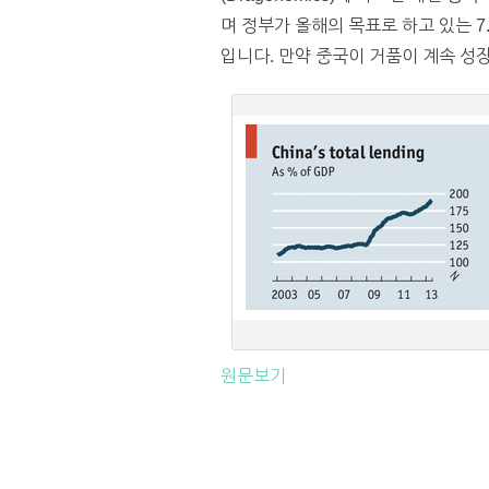
며 정부가 올해의 목표로 하고 있는 
입니다. 만약 중국이 거품이 계속 성장하
원문보기