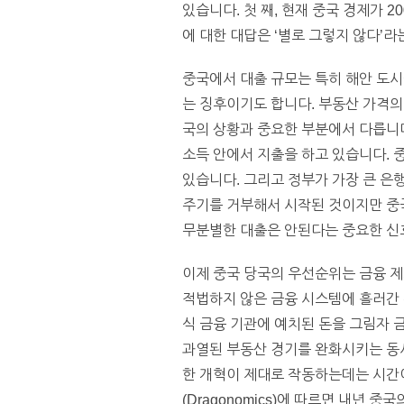
있습니다. 첫 째, 현재 중국 경제가 
에 대한 대답은 ‘별로 그렇지 않다’
중국에서 대출 규모는 특히 해안 도시
는 징후이기도 합니다. 부동산 가격의
국의 상황과 중요한 부분에서 다릅니다.
소득 안에서 지출을 하고 있습니다. 
있습니다. 그리고 정부가 가장 큰 은
주기를 거부해서 시작된 것이지만 중
무분별한 대출은 안된다는 중요한 신
이제 중국 당국의 우선순위는 금융 제
적법하지 않은 금융 시스템에 흘러간 
식 금융 기관에 예치된 돈을 그림자 금융
과열된 부동산 경기를 완화시키는 동
한 개혁이 제대로 작동하는데는 시간
(Dragonomics)에 따르면 내년