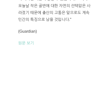
오늘날 작은 골반에 대한 자연의 선택압은 사
라졌기 때문에 출산의 고통은 앞으로도 계속
인간의 특징으로 남을 것입니다.”
(Guardian)
원문 보기