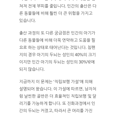
쳐져 전체 부피를 줄입니다. 인간의 출산은 다
른 동물들에 비해 훨씬 더 큰 위험을 가지고
있습니다.
출산 과정의 또 다른 궁금점은 인간의 아기가
다른 동물들에 비해 더욱 연약하고 도움을 필
요로 하는 상태로 태어난다는 것입니다. 침팬
지의 경우 아기의 두뇌는 성인의 40%의 크기
이지만 인간 아기의 두뇌는 성인의 30%밖에
되지 않습니다.
지금까지 이 문제는 ‘직립보행 가설’에 의해
설명되어 왔습니다. 이 가설에 따르면, 남자처
럼 날씬한 골반은 더 효율적인 직립보행 및 달
리기를 가능하게 합니다. 또 진화과정에서 인
간의 두뇌는 커졌고, 따라서 큰 머리를 가진