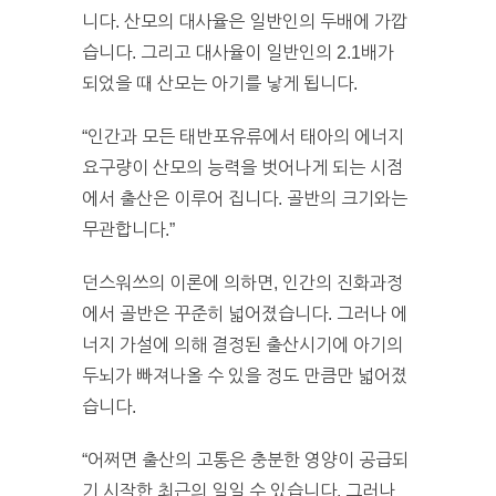
니다. 산모의 대사율은 일반인의 두배에 가깝
습니다. 그리고 대사율이 일반인의 2.1배가
되었을 때 산모는 아기를 낳게 됩니다.
“인간과 모든 태반포유류에서 태아의 에너지
요구량이 산모의 능력을 벗어나게 되는 시점
에서 출산은 이루어 집니다. 골반의 크기와는
무관합니다.”
던스워쓰의 이론에 의하면, 인간의 진화과정
에서 골반은 꾸준히 넓어졌습니다. 그러나 에
너지 가설에 의해 결정된 출산시기에 아기의
두뇌가 빠져나올 수 있을 정도 만큼만 넓어졌
습니다.
“어쩌면 출산의 고통은 충분한 영양이 공급되
기 시작한 최근의 일일 수 있습니다. 그러나