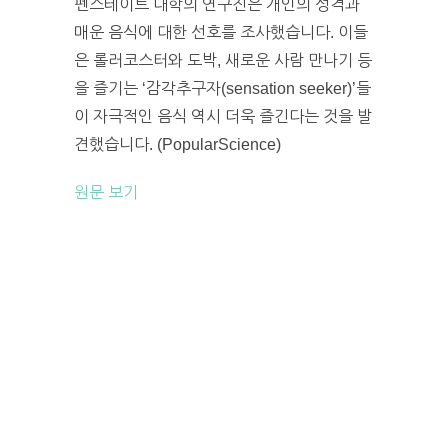
펜스테이트 대학의 연구진은 개인의 성격과
매운 음식에 대한 선호를 조사했습니다. 이들
은 롤러코스터와 도박, 새로운 사람 만나기 등
을 즐기는 ‘감각추구자(sensation seeker)’들
이 자극적인 음식 역시 더욱 즐긴다는 것을 발
견했습니다. (PopularScience)
원문 보기