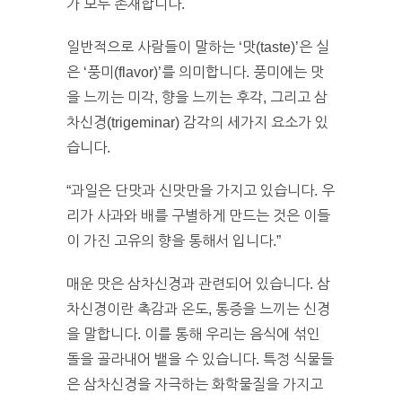
가 모두 존재합니다.
일반적으로 사람들이 말하는 ‘맛(taste)’은 실
은 ‘풍미(flavor)’를 의미합니다. 풍미에는 맛
을 느끼는 미각, 향을 느끼는 후각, 그리고 삼
차신경(trigeminar) 감각의 세가지 요소가 있
습니다.
“과일은 단맛과 신맛만을 가지고 있습니다. 우
리가 사과와 배를 구별하게 만드는 것은 이들
이 가진 고유의 향을 통해서 입니다.”
매운 맛은 삼차신경과 관련되어 있습니다. 삼
차신경이란 촉감과 온도, 통증을 느끼는 신경
을 말합니다. 이를 통해 우리는 음식에 섞인
돌을 골라내어 뱉을 수 있습니다. 특정 식물들
은 삼차신경을 자극하는 화학물질을 가지고