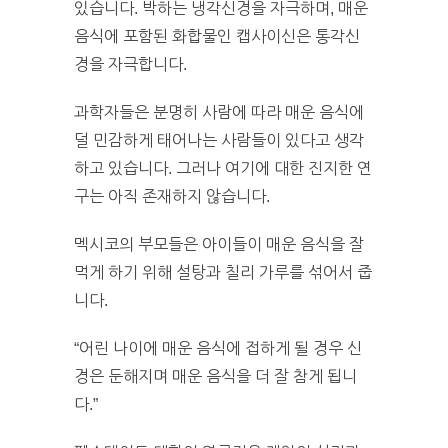
있습니다. 박하는 냉각신경을 자극하며, 매운
음식에 포함된 화합물인 캡사이신은 통각신
경을 자극합니다.
과학자들은 분명히 사람에 따라 매운 음식에
덜 민감하게 태어나는 사람들이 있다고 생각
하고 있습니다. 그러나 여기에 대한 진지한 연
구는 아직 존재하지 않습니다.
멕시코의 부모들은 아이들이 매운 음식을 잘
먹게 하기 위해 설탕과 칠리 가루를 섞어서 줍
니다.
“어린 나이에 매운 음식에 접하게 될 경우 신
경은 둔해지며 매운 음식을 더 잘 참게 됩니
다.”