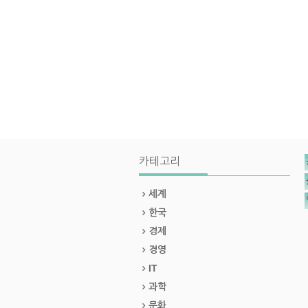
카테고리
세계
한국
경제
경영
IT
과학
문화