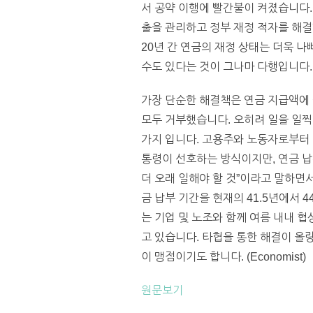
서 공약 이행에 빨간불이 켜졌습니다. 
출을 관리하고 정부 재정 적자를 해결
20년 간 연금의 재정 상태는 더욱 
수도 있다는 것이 그나마 다행입니다.
가장 단순한 해결책은 연금 지급액에 
모두 거부했습니다. 오히려 일을 일찍
가지 입니다. 고용주와 노동자로부터 
통령이 선호하는 방식이지만, 연금 납
더 오래 일해야 할 것”이라고 말하면서
금 납부 기간을 현재의 41.5년에서 
는 기업 및 노조와 함께 여름 내내 
고 있습니다. 타협을 통한 해결이 올
이 맹점이기도 합니다. (Economist)
원문보기