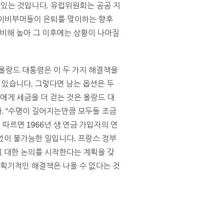
고 있는 것입니다. 유럽위원회는 공공 지
베이비부머들이 은퇴를 맞이하는 향후
 비해 높아 그 이후에는 상황이 나아질
올랑드 대통령은 이 두 가지 해결책을
 있습니다. 그렇다면 남는 옵션은 두
에게 세금을 더 걷는 것은 올랑드 대
. “수명이 길어지는만큼 모두들 조금
따르면 1966년 생 연금 가입자의 연
 없이 불가능한 일입니다. 프랑스 정부
에 대한 논의를 시작한다는 계획을 갖
 획기적인 해결책은 나올 수 없다는 것