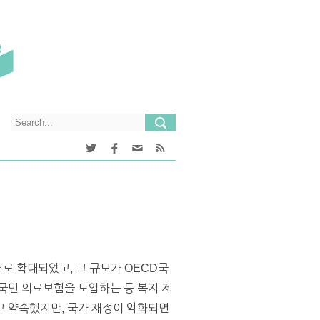
로 확대되었고, 그 규모가 OECD국
전국민 의료보험을 도입하는 등 복지 제
고 약속했지만, 국가 재정이 악화되면