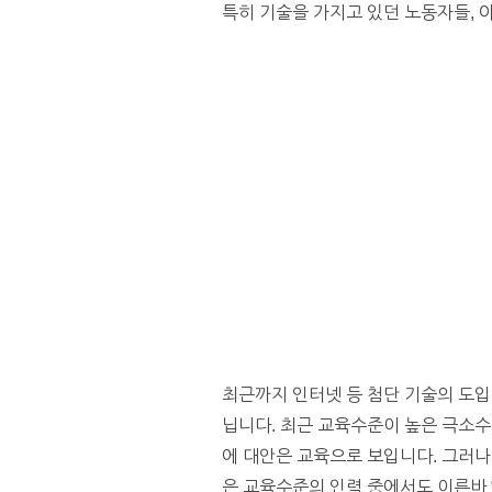
특히 기술을 가지고 있던 노동자들, 
최근까지 인터넷 등 첨단 기술의 도입
닙니다. 최근 교육수준이 높은 극소수
에 대안은 교육으로 보입니다. 그러나
은 교육수준의 인력 중에서도 이른바 