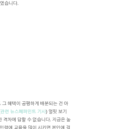
자였습니다.
 그 혜택이 공평하게 배분되는 건 아
(
관련 뉴스페퍼민트 기사
) 얼핏 보기
 격차에 답할 수 없습니다. 지금은 높
 인력에 교육을 많이 시키면 본인에 걸