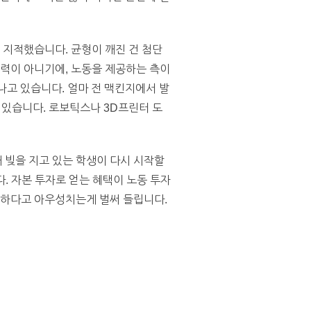
 지적했습니다. 균형이 깨진 건 첨단
동력이 아니기에, 노동을 제공하는 측이
나고 있습니다. 얼마 전 맥킨지에서 발
수 있습니다. 로보틱스나 3D프린터 도
 빚을 지고 있는 학생이 다시 시작할
. 자본 투자로 얻는 혜택이 노동 투자
험하다고 아우성치는게 벌써 들립니다.