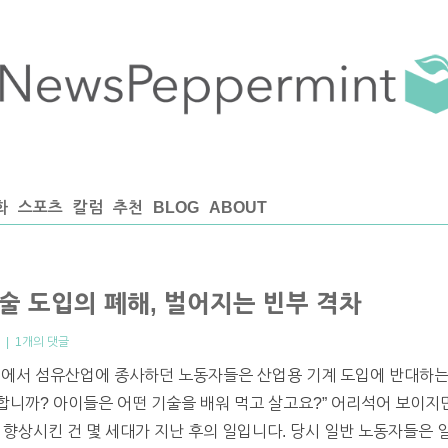
화
스포츠
칼럼
추천
BLOG
ABOUT
기술 도입의 폐해, 벌어지는 빈부 격차
|
1개의 댓글
시에서 섬유산업에 종사하던 노동자들은 산업용 기계 도입에 반대하는
니까? 아이들은 어떤 기술을 배워 먹고 살고요?” 어리석어 보이지
 향상시킨 건 몇 세대가 지난 후의 일입니다. 당시 일반 노동자들은