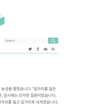
 농성을 벌였습니다. “일자리를 잃은
만, 당시에는 진지한 질문이었습니다.
 일자리를 잃고 길거리로 내쳐졌습니다.