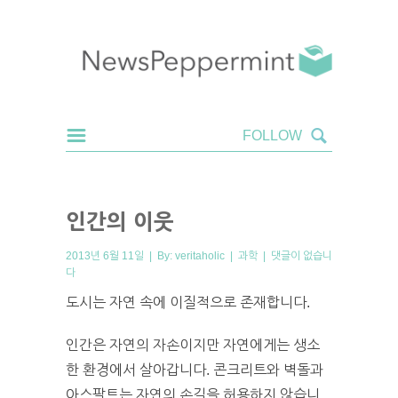
인간의 이웃
2013년 6월 11일 | By:
veritaholic
|
과학
|
댓글이 없습니
다
도시는 자연 속에 이질적으로 존재합니다.
인간은 자연의 자손이지만 자연에게는 생소
한 환경에서 살아갑니다. 콘크리트와 벽돌과
아스팔트는 자연의 손길을 허용하지 않습니