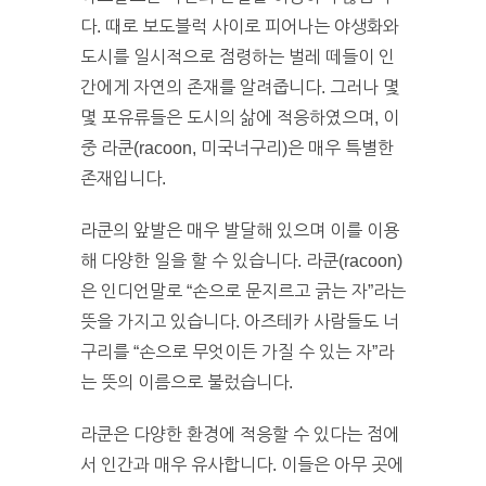
다. 때로 보도블럭 사이로 피어나는 야생화와
도시를 일시적으로 점령하는 벌레 떼들이 인
간에게 자연의 존재를 알려줍니다. 그러나 몇
몇 포유류들은 도시의 삶에 적응하였으며, 이
중 라쿤(racoon, 미국너구리)은 매우 특별한
존재입니다.
라쿤의 앞발은 매우 발달해 있으며 이를 이용
해 다양한 일을 할 수 있습니다. 라쿤(racoon)
은 인디언말로 “손으로 문지르고 긁는 자”라는
뜻을 가지고 있습니다. 아즈테카 사람들도 너
구리를 “손으로 무엇이든 가질 수 있는 자”라
는 뜻의 이름으로 불렀습니다.
라쿤은 다양한 환경에 적응할 수 있다는 점에
서 인간과 매우 유사합니다. 이들은 아무 곳에