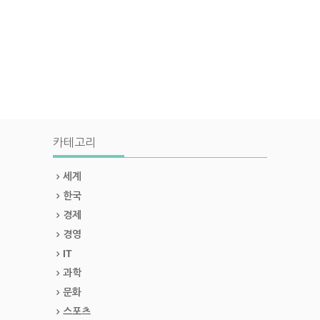
카테고리
세계
한국
경제
경영
IT
과학
문화
스포츠