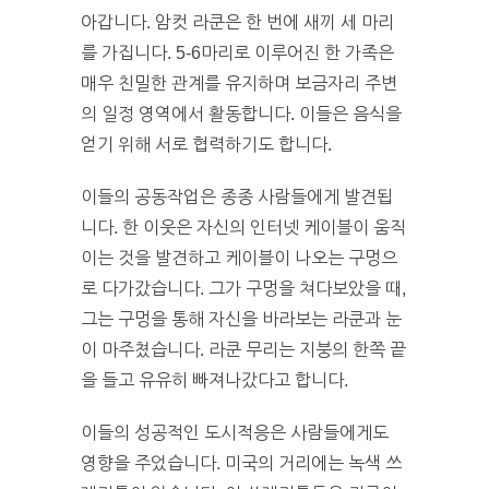
아갑니다. 암컷 라쿤은 한 번에 새끼 세 마리
를 가집니다. 5-6마리로 이루어진 한 가족은
매우 친밀한 관계를 유지하며 보금자리 주변
의 일정 영역에서 활동합니다. 이들은 음식을
얻기 위해 서로 협력하기도 합니다.
이들의 공동작업은 종종 사람들에게 발견됩
니다. 한 이웃은 자신의 인터넷 케이블이 움직
이는 것을 발견하고 케이블이 나오는 구멍으
로 다가갔습니다. 그가 구멍을 쳐다보았을 때,
그는 구멍을 통해 자신을 바라보는 라쿤과 눈
이 마주쳤습니다. 라쿤 무리는 지붕의 한쪽 끝
을 들고 유유히 빠져나갔다고 합니다.
이들의 성공적인 도시적응은 사람들에게도
영향을 주었습니다. 미국의 거리에는 녹색 쓰