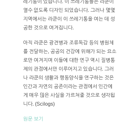
레기통이 있습니다. 이 쓰레기통들은 라쿤이
열수 없도록 디자인 되었습니다. 그러나 몇몇
지역에서는 라쿤이 이 쓰레기통을 여는 데 성
공한 것으로 여겨집니다.
아직 라쿤은 광견병과 조류독감 등의 병원체
를 전달하는, 공공의 건강에 위해가 되는 요소
로만 여겨지며 이들에 대한 연구 역시 질병통
제의 관점에서만 이루어지고 있습니다. 그러
나 라쿤의 생활과 행동양식을 연구하는 것은
인간과 자연의 공존이라는 관점에서 인간에
게 매우 많은 사실을 가르쳐줄 것으로 생각됩
니다. (Scilogs)
원문 보기