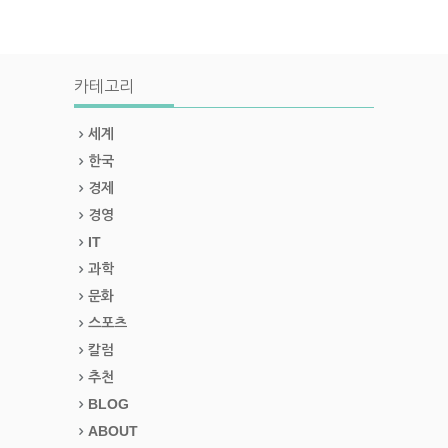
카테고리
세계
한국
경제
경영
IT
과학
문화
스포츠
칼럼
추천
BLOG
ABOUT