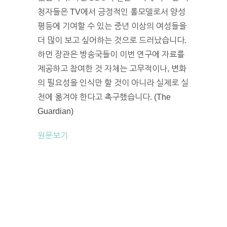
청자들은 TV에서 긍정적인 롤모델로서 양성
평등에 기여할 수 있는 중년 이상의 여성들을
더 많이 보고 싶어하는 것으로 드러났습니다.
하먼 장관은 방송국들이 이번 연구에 자료를
제공하고 참여한 것 자체는 고무적이나, 변화
의 필요성을 인식만 할 것이 아니라 실제로 실
천에 옮겨야 한다고 촉구했습니다. (The
Guardian)
원문보기