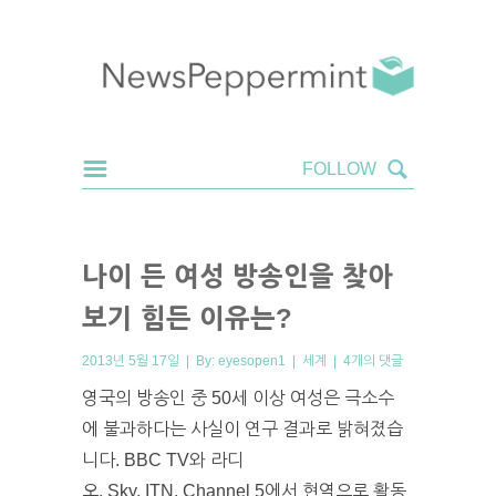
나이 든 여성 방송인을 찾아
보기 힘든 이유는?
2013년 5월 17일 | By:
eyesopen1
|
세계
|
4개의 댓글
영국의 방송인 중 50세 이상 여성은 극소수
에 불과하다는 사실이 연구 결과로 밝혀졌습
니다. BBC TV와 라디
오, Sky, ITN, Channel 5에서 현역으로 활동