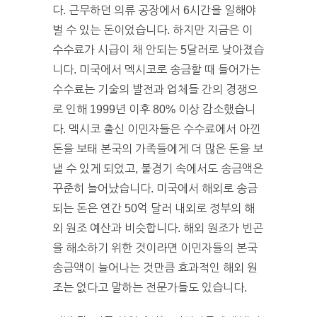
다. 근무하던 의류 공장에서 6시간을 일해야
벌 수 있는 돈이었습니다. 하지만 지금은 이
수수료가 시급이 채 안되는 5달러로 낮아졌습
니다. 미국에서 멕시코로 송금할 때 들어가는
수수료는 기술의 발전과 업체들 간의 경쟁으
로 인해 1999년 이후 80% 이상 감소했습니
다. 멕시코 출신 이민자들은 수수료에서 아낀
돈을 보태 본국의 가족들에게 더 많은 돈을 보
낼 수 있게 되었고, 불경기 속에서도 송금액은
꾸준히 늘어났습니다. 미국에서 해외로 송금
되는 돈은 연간 50억 달러 내외로 정부의 해
외 원조 예산과 비슷합니다. 해외 원조가 빈곤
을 해소하기 위한 것이라면 이민자들의 본국
송금액이 늘어나는 것만큼 효과적인 해외 원
조는 없다고 말하는 전문가들도 있습니다.