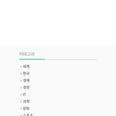
카테고리
세계
한국
경제
경영
IT
과학
문화
스포츠