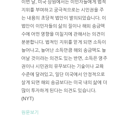
이번 달, 미국 상원에서는 이민자들에게 법적
지위를 부여하고 궁극적으로는 시민권을 주
는 내용의 초당적 법안이 발의되었습니다. 이
법안이 이민자들의 삶의 질이나 해외 송금액
수에 어떤 영향을 미칠지에 관해서는 의견이
분분합니다. 법적인 지위를 얻게 되면 소득이
늘어나고, 늘어난 소득만큼 해외 송금액도 늘
어날 것이라는 의견도 있는 반면, 소득은 영주
권이나 시민권의 유무보다는 기술이나 교육
수준에 달려있고, 일단 미국에서 안정적으로
살게 되면 해외 송금보다는 미국 내의 삶에 더
많이 투자하게 된다는 의견도 있습니다.
(NYT)
원문보기