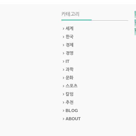
카테고리
세계
한국
경제
경영
IT
과학
문화
스포츠
칼럼
추천
BLOG
ABOUT