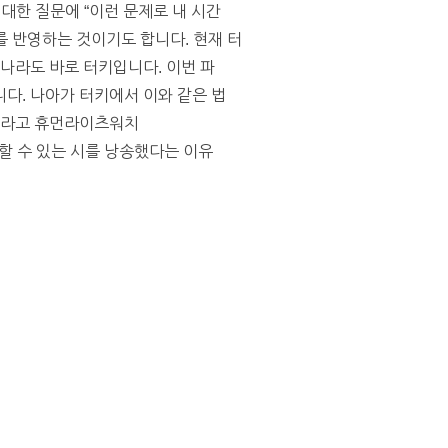
대한 질문에 “이런 문제로 내 시간
 반영하는 것이기도 합니다. 현재 터
나라도 바로 터키입니다. 이번 파
다. 나아가 터키에서 이와 같은 법
문제라고 휴먼라이츠워치
자극할 수 있는 시를 낭송했다는 이유