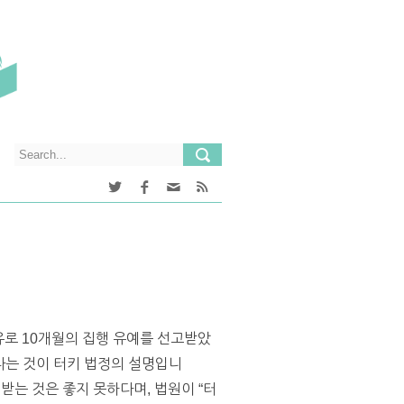
이유로 10개월의 집행 유예를 선고받았
된다는 것이 터키 법정의 설명입니
받는 것은 좋지 못하다며, 법원이 “터