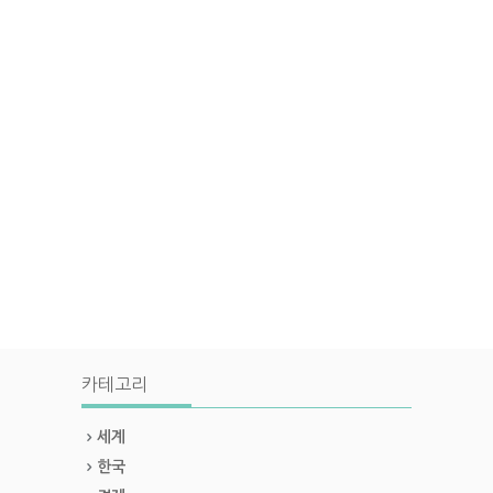
카테고리
세계
한국