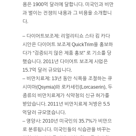
용은 1900억 달러에 달합니다. 미국인과 비만
과 벌이는 전쟁의 내용과 그 비용을 소개합니
다.
– 다이어트보조제: 리얼리티쇼 스타 킴 카다
시안은 다이어트 보조제 QuickTrim을 홍보하
다가 “검증되지 않은 제품 홍보” 로 기소를 당
했습니다. 2011년 다이어트 보조제 사업은
15.7억 달러 규모입니다.
– 비만치료제: 13년 동안 식욕을 조절하는 큐
시미아(Qsymia)와 로카세린(Lorcaserin), 두
종류의 비만치료제가 식약청의 신규 허가를
받았습니다. 2011년 비만치료제 처방은 5.5
억달러 규모였습니다.
– 영양사: 2010년 미국인의 35.7%가 비만으
로 분류됩니다. 미국인들의 식습관을 바꾸는