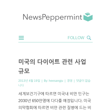
미국의 다이어트 관련 사업
규모
2013년 4월 19일 | By:
heesangju
|
경영
|
댓글이 없습
니다
세계보건기구에 따르면 미국내 비만 인구는
2030년 650만명에 다다를 예정입니다. 미국
의약협회에 따르면 비만 관련 질병에 드는 비