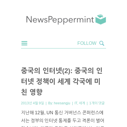
중국의 인터넷(2): 중국의 인
터넷 정책이 세계 각국에 미
친 영향
2013년 4월 9일 | By:
heesangju
|
IT
,
세계
|
1개의 댓글
지난해 12월, UN 통신 거버넌스 콘퍼런스에
서는 정부의 인터넷 통제를 두고 격론이 벌어