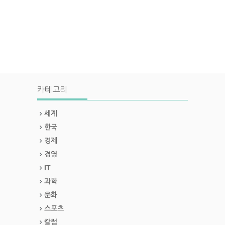
카테고리
세계
한국
경제
경영
IT
과학
문화
스포츠
칼럼