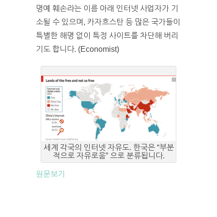
명예 훼손라는 이름 아래 인터넷 사업자가 기
소될 수 있으며, 카자흐스탄 등 많은 국가들이
특별한 해명 없이 특정 사이트를 차단해 버리
기도 합니다. (Economist)
세계 각국의 인터넷 자유도. 한국은 “부분
적으로 자유로움” 으로 분류됩니다.
원문보기