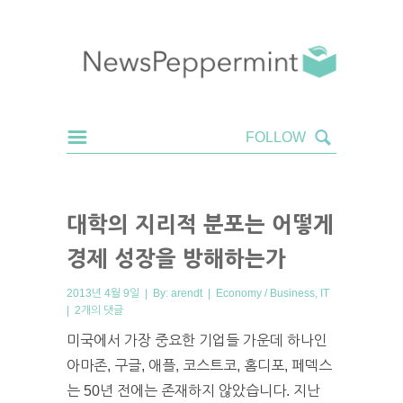
대학의 지리적 분포는 어떻게
경제 성장을 방해하는가
2013년 4월 9일 | By:
arendt
|
Economy / Business
,
IT
|
2개의 댓글
미국에서 가장 중요한 기업들 가운데 하나인
아마존, 구글, 애플, 코스트코, 홈디포, 페덱스
는 50년 전에는 존재하지 않았습니다. 지난