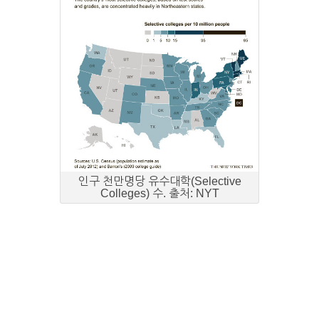
인구 천만명당 유수대학(Selective
Colleges) 수. 출처: NYT