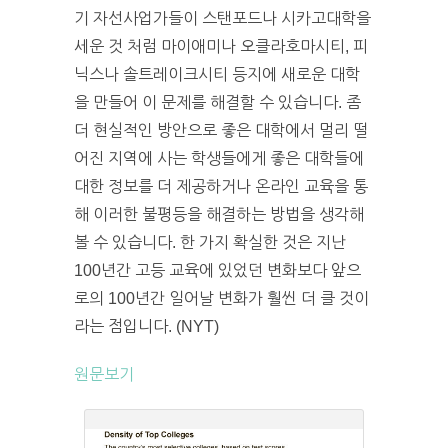
기 자선사업가들이 스탠포드나 시카고대학을
세운 것 처럼 마이애미나 오클라호마시티, 피
닉스나 솔트레이크시티 등지에 새로운 대학
을 만들어 이 문제를 해결할 수 있습니다. 좀
더 현실적인 방안으로 좋은 대학에서 멀리 떨
어진 지역에 사는 학생들에게 좋은 대학들에
대한 정보를 더 제공하거나 온라인 교육을 통
해 이러한 불평등을 해결하는 방법을 생각해
볼 수 있습니다. 한 가지 확실한 것은 지난
100년간 고등 교육에 있었던 변화보다 앞으
로의 100년간 일어날 변화가 훨씬 더 클 것이
라는 점입니다. (NYT)
원문보기