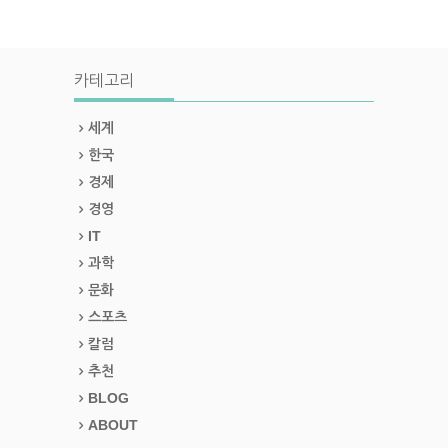
카테고리
세계
한국
경제
경영
IT
과학
문화
스포츠
칼럼
추천
BLOG
ABOUT