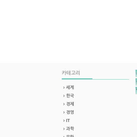
카테고리
세계
한국
경제
경영
IT
과학
문화