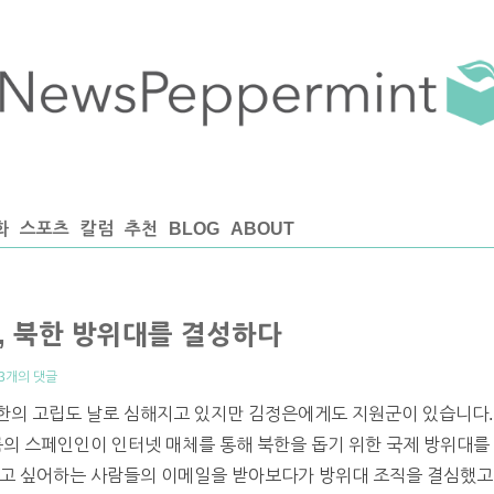
화
스포츠
칼럼
추천
BLOG
ABOUT
, 북한 방위대를 결성하다
3개의 댓글
한의 고립도 날로 심해지고 있지만 김정은에게도 지원군이 있습니다.
s)라는 이름의 스페인인이 인터넷 매체를 통해 북한을 돕기 위한 국제 방위대
고 싶어하는 사람들의 이메일을 받아보다가 방위대 조직을 결심했고,