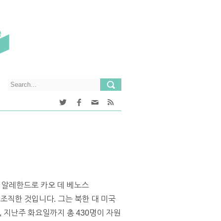
 알레한드로 카오 데 베노스
를 조직한 것입니다. 그는 북한 대 미국
 지난주 화요일까지 총 430명이 자원