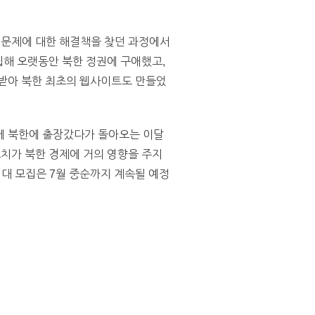
러 문제에 대한 해결책을 찾던 과정에서
를 창립해 오랫동안 북한 정권에 구애했고,
 받아 북한 최초의 웹사이트도 만들었
에 북한에 출장갔다가 돌아오는 이달
치가 북한 경제에 거의 영향을 주지
위대 모집은 7월 중순까지 계속될 예정