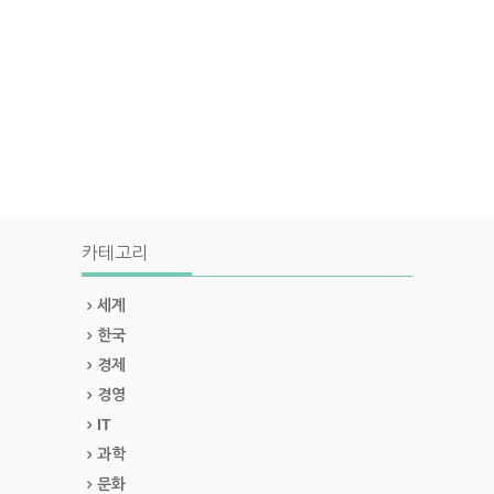
카테고리
세계
한국
경제
경영
IT
과학
문화