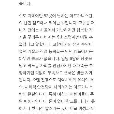
습니다.
수도 지역에만 52곳에 달하는 아프가니스탄
의 난민 캠프에서 일어난 일입니다. 고향을 떠
나기 전에는 시골에서 가난하지만 행복한 가
정을 꾸려온 아버지는 후회스럽지만 어쩔 수
없었다고 말합니다. 고향에서의 생계 수단이
었던 기술과 직업 능력들은 난민 캠프에서는
아무런 쓸모가 없습니다. 일당 6달러 남짓을
받고 막노동 자리를 전전하지만 대가족을 부
양하기엔 턱없이 부족하고 결국은 빚을 지게
됩니다. 오랜 전쟁으로 지역사회의 유대와 결
속, 사회적 안전망이 사라져가는 아프가니스
탄의 현실입니다. 특히 여성과 어린이들이 주
된 피해자입니다. 돈이 없어 학교를 다니지 못
하거나 빚 대신 팔려가는 것이 바로 여성과 어