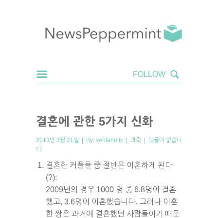
결혼에 관한 5가지 신화
2013년 3월 21일 | By:
veritaholic
|
과학
|
댓글이 없습니
다
결혼한 커플들 중 절반은 이혼하게 된다
(?):
2009년의 경우 1000 명 중 6.8명이 결혼
했고, 3.6명이 이혼했습니다. 그러나 이혼
한 쌍은 과거에 결혼했던 사람들이기 때문