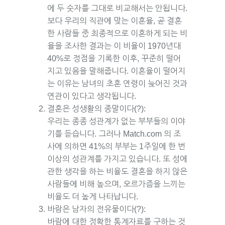
에 두 숫자를 그대로 비교해서는 안됩니다.
보다 우리의 직관에 맞는 이혼율, 곧 결혼
한 사람들 중 최종적으로 이혼하게 되는 비
율을 조사한 결과는 이 비율이 1970년대
40%로 정점을 기록한 이후, 꾸준히 떨어
지고 있음을 말해줍니다. 이혼율이 떨어지
는 이유는 남녀의 초혼 연령이 늦어진 것과
연관이 있다고 생각됩니다.
결혼은 성생활의 종말이다(?):
우리는 종종 성관계가 없는 부부들의 이야
기를 듣습니다. 그러나 Match.com 의 조
사에 의하면 41%의 부부는 1주일에 한 번
이상의 성관계를 가지고 있습니다. 또 성에
관한 생각을 하는 비율도 결혼을 하지 않은
사람들에 비해 높으며, 오르가즘을 느끼는
비율도 더 높게 나타납니다.
바람은 남자의 전유물이다(?):
바람에 대한 정확한 통계자료를 구하는 것