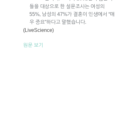
들을 대상으로 한 설문조사는 여성의
55%, 남성의 47%가 결혼이 인생에서 “매
우 중요”하다고 말했습니다.
(LiveScience)
원문 보기