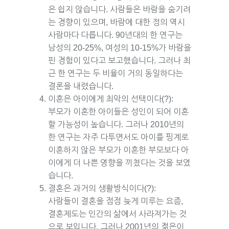
은 쉽지 않습니다. 사람들은 바람을 숨기려
는 경향이 있으며, 바람에 대한 정의 역시
사람마다 다릅니다. 90년대의 한 연구는
남성의 20-25%, 여성의 10-15%가 바람을
핀 경험이 있다고 보고했습니다. 그러나 최
근 한 연구는 두 비율이 거의 동일하다는
결론을 내렸습니다.
이혼은 아이에게 최악의 선택이다(?):
부모가 이혼한 아이들은 성인이 되어 이혼
할 가능성이 높습니다. 그러나 2010년의
한 연구는 자주 다투면서도 아이를 핑계로
이혼하지 않은 부모가 이혼한 부모보다 아
이에게 더 나쁜 영향을 끼쳤다는 것을 보였
습니다.
결혼은 과거의 생활방식이다(?):
사람들이 결혼을 점점 늦게 미루는 요즘,
결혼제도는 인간의 삶에서 사라져가는 것
으로 보입니다. 그러나 2001년의 젊은이