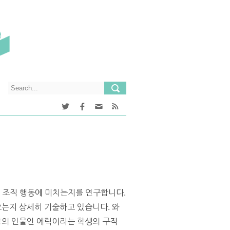
이나 조직 행동에 미치는지를 연구합니다.
져오는지 상세히 기술하고 있습니다. 와
가상의 인물인 에릭이라는 학생의 구직