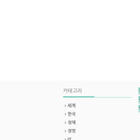
카테고리
세계
한국
경제
경영
IT