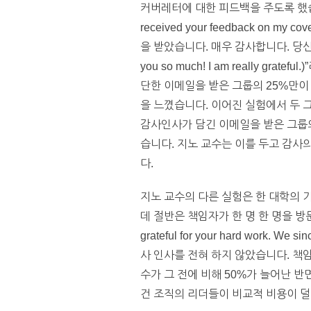
커버레터에 대한 피드백을 주도록 했습
received your feedback on
을 받았습니다. 매우 감사합니다. 당신의 피드
you so much! I am really g
단한 이메일을 받은 그룹의 25%만이
을 느꼈습니다. 이어진 실험에서 두
감사인사가 담긴 이메일을 받은 그룹의
습니다. 지노 교수는 이를 두고 감사
다.
지노 교수의 다른 실험은 한 대학의 
데 절반은 책임자가 한 명 한 명을 방
grateful for your hard work. We
사 인사를 전혀 하지 않았습니다. 책
수가 그 전에 비해 50%가 늘어난 
건 조직의 리더들이 비교적 비용이 덜 들