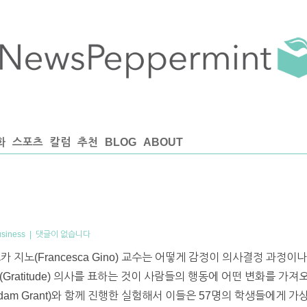
화
스포츠
칼럼
추천
BLOG
ABOUT
usiness
|
댓글이 없습니다
 지노(Francesca Gino) 교수는 어떻게 감정이 의사결정 과정
Gratitude) 의사를 표하는 것이 사람들의 행동에 어떤 변화를 가
am Grant)와 함께 진행한 실험해서 이들은 57명의 학생들에게 