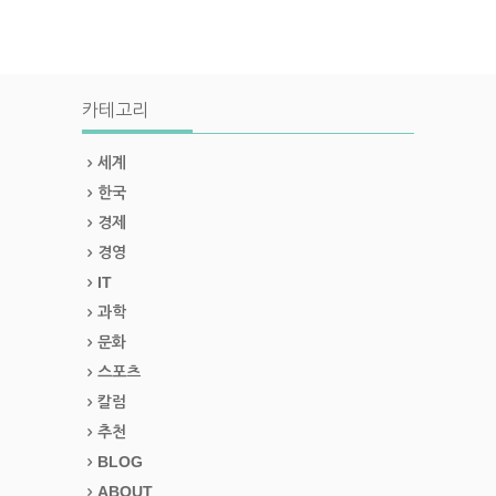
카테고리
세계
한국
경제
경영
IT
과학
문화
스포츠
칼럼
추천
BLOG
ABOUT