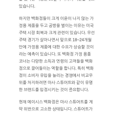
있습니다.
하지만 백화점들이 크게 이윤이 나지 않는 가
정용 제품을 두고 공방을 벌이는 이유는 미국
주택 시장 회복과 크게 관련이 있습니다. 우선
주택 경기가 살아나면서 앞으로 18~24개월
안에 가정용 제품에 대한 수요가 상승할 것이
라는 예측이 있습니다. 또 백화점 가정 용품
코너는 다양한 소득과 연령의 고객들을 백화
점으로 끌어들이는 역할을 합니다. 특히 백화
점이 소비자 유입을 늘리는 경쟁에서 비교우
위를 차지하려면 마사 스튜어트와 같이 유명
한 브랜드를 입점시키는 것이 중요합니다.
현재 메이시스 백화점은 마사 스튜어트를 계
약 위반으로 고소한 상태입니다. 스튜어트가