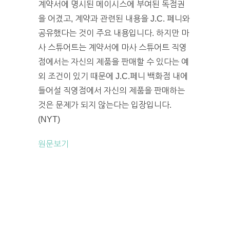
계약서에 명시된 메이시스에 부여된 독점권
을 어겼고, 계약과 관련된 내용을 J.C. 페니와
공유했다는 것이 주요 내용입니다. 하지만 마
사 스튜어트는 계약서에 마사 스튜어트 직영
점에서는 자신의 제품을 판매할 수 있다는 예
외 조건이 있기 때문에 J.C.페니 백화점 내에
들어설 직영점에서 자신의 제품을 판매하는
것은 문제가 되지 않는다는 입장입니다.
(NYT)
원문보기