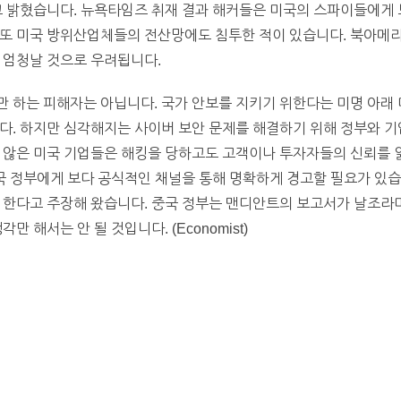
고 밝혔습니다. 뉴욕타임즈 취재 결과 해커들은 미국의 스파이들에게
 또 미국 방위산업체들의 전산망에도 침투한 적이 있습니다. 북아메
 엄청날 것으로 우려됩니다.
 하는 피해자는 아닙니다. 국가 안보를 지키기 위한다는 미명 아래
다. 하지만 심각해지는 사이버 보안 문제를 해결하기 위해 정부와 기
지 않은 미국 기업들은 해킹을 당하고도 고객이나 투자자들의 신뢰를 
중국 정부에게 보다 공식적인 채널을 통해 명확하게 경고할 필요가 있습
 한다고 주장해 왔습니다. 중국 정부는 맨디안트의 보고서가 날조라며
 해서는 안 될 것입니다. (Economist)