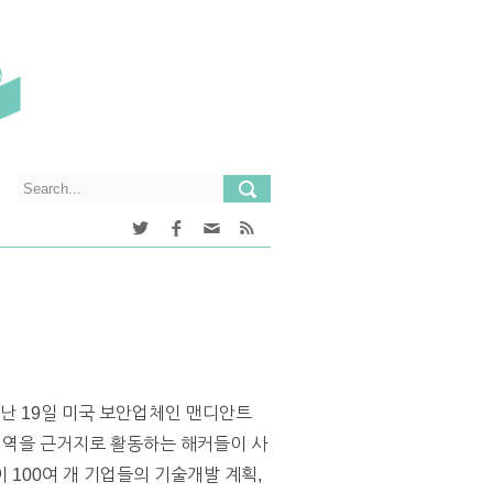
지난 19일 미국 보안업체인 맨디안트
한 지역을 근거지로 활동하는 해커들이 사
 100여 개 기업들의 기술개발 계획,