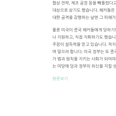
협상 전략, 제조 공정 등을 빼돌렸다
대상으로 삼기도 했습니다. 해커들은
대한 공격을 감행하는 날엔 그 피해가
물론 미국이 중국 해커들에게 당하기만
나 지원하고, 직접 지휘하기도 했습니
주장이 설득력을 얻고 있습니다. 적
며 덮으려 합니다. 미국 정부는 또 
가 법과 원칙을 지키는 사회가 되어야
는 마당에 당과 정부의 위신을 지킬 생각만
원문보기