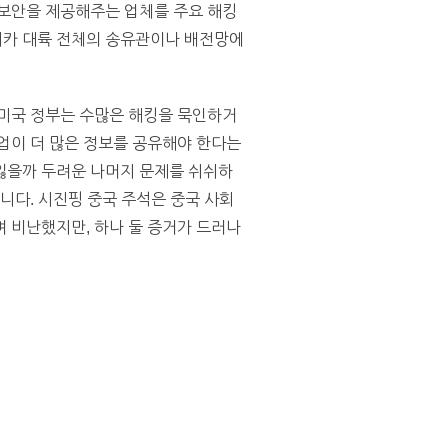
 보안을 제공해주는 업체를 주요 해킹
리카 대륙 전체의 송유관이나 배전망에
 미국 정부는 수많은 해킹을 묵인하거
업이 더 많은 정보를 공유해야 한다는
잃을까 두려운 나머지 문제를 쉬쉬하
니다. 시진핑 중국 주석은 중국 사회
 비난했지만, 하나 둘 증거가 드러나