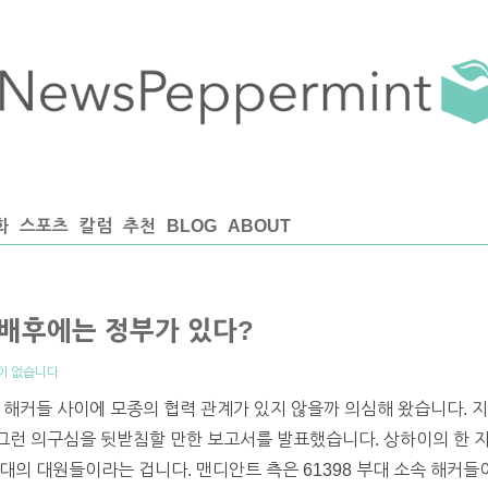
화
스포츠
칼럼
추천
BLOG
ABOUT
 배후에는 정부가 있다?
이 없습니다
 해커들 사이에 모종의 협력 관계가 있지 않을까 의심해 왔습니다. 
 끝에 그런 의구심을 뒷받침할 만한 보고서를 발표했습니다. 상하이의 
부대의 대원들이라는 겁니다. 맨디안트 측은 61398 부대 소속 해커들이