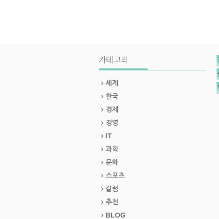
카테고리
세계
한국
경제
경영
IT
과학
문화
스포츠
칼럼
추천
BLOG