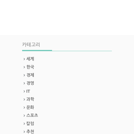
카테고리
세계
한국
경제
경영
IT
과학
문화
스포츠
칼럼
추천