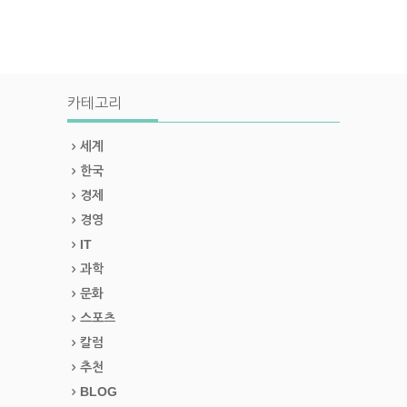
카테고리
세계
한국
경제
경영
IT
과학
문화
스포츠
칼럼
추천
BLOG