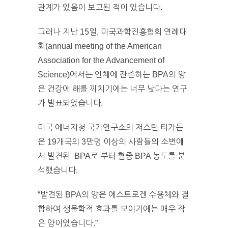
관계가 있음이 보고된 적이 있습니다.
그러나 지난 15일, 미국과학진흥협회 연례대
회(annual meeting of the American
Association for the Advancement of
Science)에서는 인체에 잔존하는 BPA의 양
은 건강에 해를 끼치기에는 너무 낮다는 연구
가 발표되었습니다.
미국 에너지청 국가연구소의 저스틴 티가든
은 19개국의 3만명 이상의 사람들의 소변에
서 발견된 BPA로 부터 혈중 BPA 농도를 분
석했습니다.
“발견된 BPA의 양은 에스트로겐 수용체와 결
합하여 생물학적 효과를 보이기에는 매우 작
은 양이었습니다.”