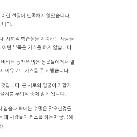
은 이런 설명에 만족하지 않았습니다.
습니다.
다. 사회적 학습설을 지지하는 사람들
 어떤 부족은 키스를 하지 않습니다.
 비비는 동작은 많은 동물들에게서 발
등의 이유로도 키스를 주고 받습니다.
것입니다. 곧 서로의 얼굴이 가깝게
을지를 무의식 중에 알게 됩니다.
의 입술과 혀에는 수많은 말초신경들
리는 왜 사람들이 키스를 하는지 궁금해
)