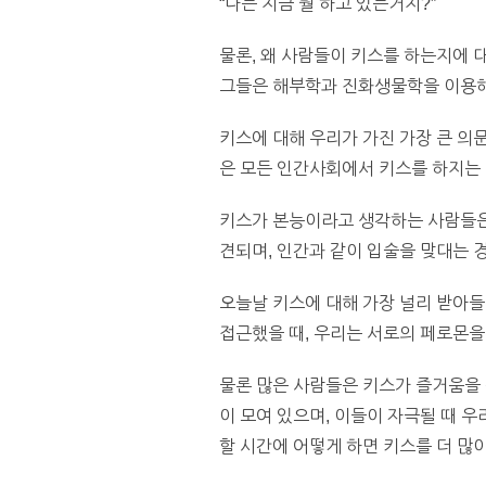
“나는 지금 뭘 하고 있는거지?”
물론, 왜 사람들이 키스를 하는지에 
그들은 해부학과 진화생물학을 이용해 키스
키스에 대해 우리가 가진 가장 큰 의
은 모든 인간사회에서 키스를 하지는 
키스가 본능이라고 생각하는 사람들은
견되며, 인간과 같이 입술을 맞대는 경
오늘날 키스에 대해 가장 널리 받아
접근했을 때, 우리는 서로의 페로몬을
물론 많은 사람들은 키스가 즐거움을
이 모여 있으며, 이들이 자극될 때 
할 시간에 어떻게 하면 키스를 더 많이 