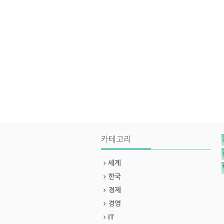
카테고리
세계
한국
경제
경영
IT