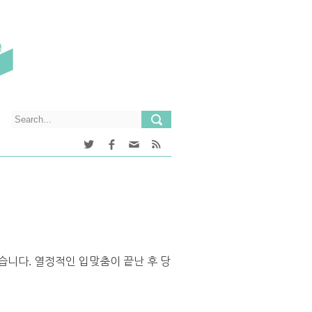
습니다. 열정적인 입맞춤이 끝난 후 당