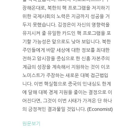
장해온대로, 북한의 핵 프로그램을 저지하기
위한 국제사회의 노력은 지금까지 성공을 거
두지 못했습니다. 김정은이 자신의 영향력을
유지시켜 줄 유일한 카드인 핵 프로그램을 포
기할 가능성은 앞으로도 낮아 보입니다. 북한
주민들에게 바깥 세상에 대한 정보를 최대한
전하고 암시장을 중심으로 한 신흥 자본주의
계급의 성장을 계속해서 지원하는 것이 이코
노미스트가 주장하는 새로운 대북 접근법입
니다. 이번 핵실험으로 중국의 인내심도 한계
에 달해 대북 경제 지원을 줄이는 결정으로 이
어진다면, 그것이 이번 사태가 가져온 단 하나
의 긍정적인 결과물일 것입니다. (Economist)
원문보기