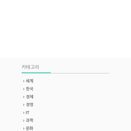
카테고리
세계
한국
경제
경영
IT
과학
문화