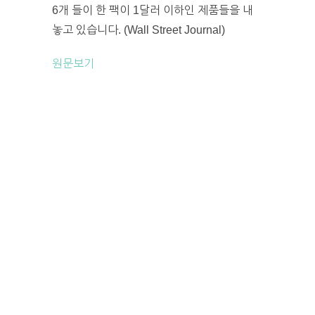
6개 들이 한 팩이 1달러 이하인 제품들을 내
놓고 있습니다. (Wall Street Journal)
원문보기