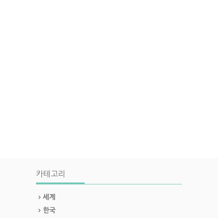
카테고리
세계
한국