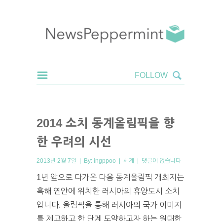
2014 소치 동계올림픽을 향
한 우려의 시선
2013년 2월 7일 | By:
ingppoo
|
세계
|
댓글이 없습니다
1년 앞으로 다가온 다음 동계올림픽 개최지는
흑해 연안에 위치한 러시아의 휴양도시 소치
입니다. 올림픽을 통해 러시아의 국가 이미지
를 제고하고 한 단계 도약하고자 하는 원대한