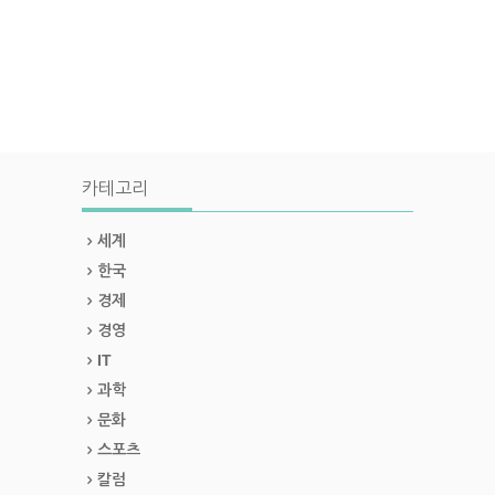
카테고리
세계
한국
경제
경영
IT
과학
문화
스포츠
칼럼