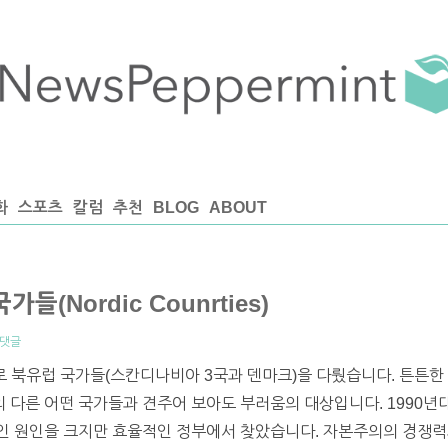
화
스포츠
칼럼
추천
BLOG
ABOUT
(Nordic Counrties)
 댓글
 북유럽 국가들(스칸디나비아 3국과 덴마크)을 다뤘습니다. 튼튼한 
다른 어떤 국가들과 견주어 보아도 부러움의 대상입니다. 1990년대
근본적인 원인을 크지만 효율적인 정부에서 찾았습니다. 자본주의의 경쟁