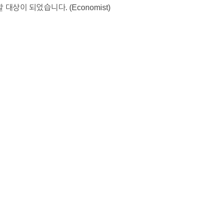
이 되었습니다. (Economist)