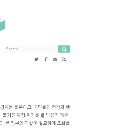
경제는 물론이고, 국민들의 건강과 행
 불거진 재정 위기를 잘 넘겼기 때문
력과 큰 정부의 역할이 절묘하게 조화를