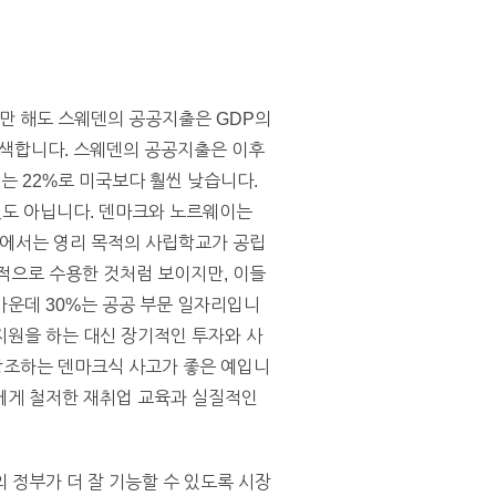
까지만 해도 스웨덴의 공공지출은 GDP의
모색합니다. 스웨덴의 공공지출은 이후
는 22%로 미국보다 훨씬 낮습니다.
 것도 아닙니다. 덴마크와 노르웨이는
덴에서는 영리 목적의 사립학교가 공립
적으로 수용한 것처럼 보이지만, 이들
가운데 30%는 공공 부문 일자리입니
 지원을 하는 대신 장기적인 투자와 사
을 강조하는 덴마크식 사고가 좋은 예입니
에게 철저한 재취업 교육과 실질적인
의 정부가 더 잘 기능할 수 있도록 시장