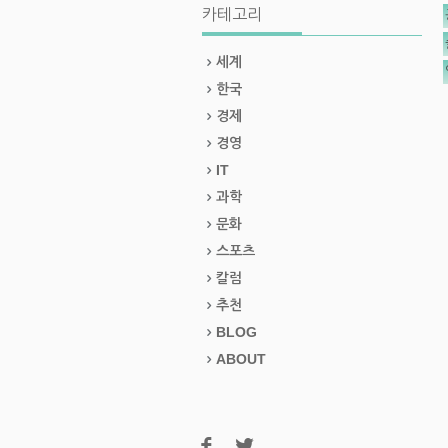
카테고리
세계
한국
경제
경영
IT
과학
문화
스포츠
칼럼
추천
BLOG
ABOUT