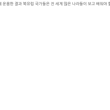
용한 결과 북유럽 국가들은 전 세계 많은 나라들이 보고 배워야 할 대상