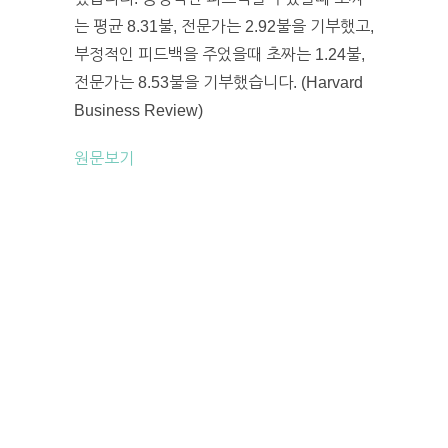
는 평균 8.31불, 전문가는 2.92불을 기부했고,
부정적인 피드백을 주었을때 초짜는 1.24불,
전문가는 8.53불을 기부했습니다. (Harvard
Business Review)
원문보기