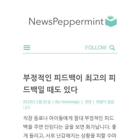
부정적인 피드백이 최고의 피
드백일 때도 있다
2013년 1월 31일 | By:
heesangju
|
경영
|
댓글이 없습
니다
직장 동료나 아이들에게 절대 부정적인 피드
백을 주면 안된다는 글을 보면 화가납니다. 좋
게 들리고, 서로 난감해지는 상황을 피할 수야