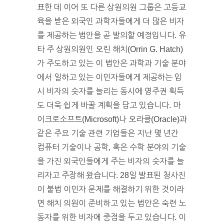
표한 데 이어 또 다른 상원의원 그룹은 고등교
육을 받은 외국인 과학자들에게 더 많은 비자
를 제공하는 법안을 곧 발의할 예정입니다. 유
타 주 상원의원인 오린 해치(Orrin G. Hatch)
가 주도하고 있는 이 법안은 과학과 기술 분야
에서 일하고 있는 이민자들에게 제공하는 임
시 비자의 숫자를 늘리는 동시에 영주권 획득
도 더욱 쉽게 바꿀 계획을 담고 있습니다. 마
이크로소프트(Microsoft)나 오라클(Oracle)과
같은 주요 기술 관련 기업들은 지난 몇 년간
컴퓨터 기술이나 공학, 혹은 수학 분야의 기술
을 가진 외국인들에게 주는 비자의 숫자를 늘
리자고 주장해 왔습니다. 28일 발표된 청사진
이 불법 이민자 문제를 해결하기 위한 것이라
면 해치 의원이 준비하고 있는 법안은 숙련 노
동자를 위한 비자에 중점을 두고 있습니다. 이