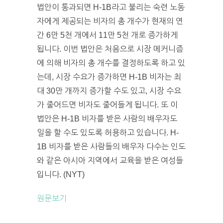
법안이 통과되면 H-1B라고 불리는 숙련 노동
자에게 제공되는 비자의 총 개수가 현재의 연
간 6만 5천 개에서 11만 5천 개로 증가하게
됩니다. 이번 법안은 처음으로 시장 메커니즘
에 의해 비자의 총 개수를 결정하도록 하고 있
는데, 시장 수요가 증가하면 H-1B 비자는 최
대 30만 개까지 증가할 수도 있고, 시장 수요
가 줄어드면 비자도 줄어들게 됩니다. 또 이
법안은 H-1B 비자를 받은 사람의 배우자도
일을 할 수도 있도록 허용하고 있습니다. H-
1B 비자를 받은 사람들의 배우자 다수는 인도
와 같은 아시아 지역에서 교육을 받은 여성들
입니다. (NYT)
원문보기