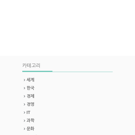
카테고리
세계
한국
경제
경영
IT
과학
문화