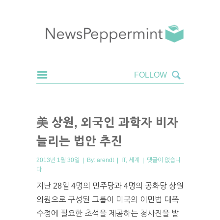
美 상원, 외국인 과학자 비자
늘리는 법안 추진
2013년 1월 30일 | By:
arendt
|
IT
,
세계
|
댓글이 없습니
다
지난 28일 4명의 민주당과 4명의 공화당 상원
의원으로 구성된 그룹이 미국의 이민법 대폭
수정에 필요한 초석을 제공하는 청사진을 발