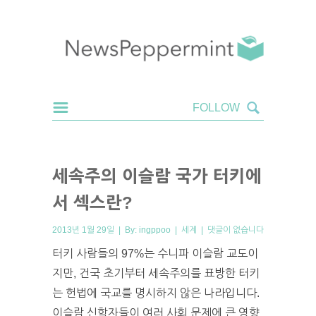
세속주의 이슬람 국가 터키에
서 섹스란?
2013년 1월 29일 | By:
ingppoo
|
세계
|
댓글이 없습니다
터키 사람들의 97%는 수니파 이슬람 교도이
지만, 건국 초기부터 세속주의를 표방한 터키
는 헌법에 국교를 명시하지 않은 나라입니다.
이슬람 신학자들이 여러 사회 문제에 큰 영향