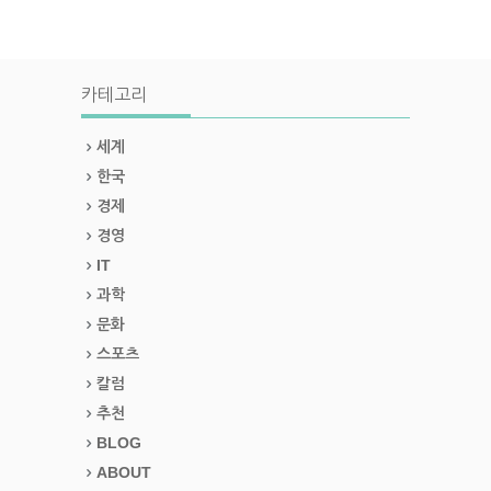
카테고리
세계
한국
경제
경영
IT
과학
문화
스포츠
칼럼
추천
BLOG
ABOUT