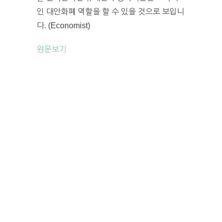
인 대안화폐 역할을 할 수 있을 것으로 보입니
다. (Economist)
원문보기