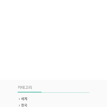
카테고리
세계
한국