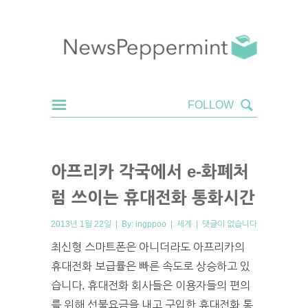
아프리카 각국에서 e-화폐처
럼 쓰이는 휴대전화 통화시간
2013년 1월 22일 | By:
ingppoo
|
세계
|
댓글이 없습니다
최신형 스마트폰은 아니더라도 아프리카의
휴대전화 보급률은 빠른 속도로 상승하고 있
습니다. 휴대전화 회사들은 이용자들의 편의
를 위해 선불요금을 내고 구입한 휴대전화 통