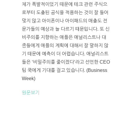
체가 폭발적이었기 때문에 테크 관련 주식으
로부터 도출된 공식을 적용하는 것이 잘 들어
맞지 않고 아이폰이나 아이패드의 매출도 전
문가들의 예상과 늘 다르기 때문입니다. 또 신
비주의를 지향하는 애플은 애널리스트나 대
중들에게 애플의 계획에 대해서 잘 말하지 않
기 때문에 예측이 더 어렵습니다. 애널리스트
들은 ‘비밀주의를 줄이겠다’라고 선언한 CEO
팀 쿡에게 기대를 걸고 있습니다. (Business
Week)
원문보기