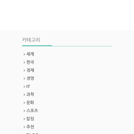
카테고리
세계
한국
경제
경영
IT
과학
문화
스포츠
칼럼
추천