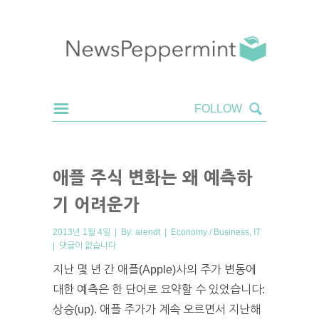
애플 주식 변화는 왜 예측하
기 어려운가
2013년 1월 4일 | By:
arendt
|
Economy / Business
,
IT
|
댓글이 없습니다
지난 몇 년 간 애플(Apple)사의 주가 변동에
대한 예측은 한 단어로 요약할 수 있었습니다:
상승(up). 애플 주가가 계속 오르면서 지난해