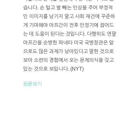
습니다. 손 털고 발 빼는 인상을 주어 부정적
인 이미지를 남기지 말고 사회 재건에 꾸준하
게 기여해야 아프간이 전후 안정기에 접어드
는 데 도움이 된다는 것입니다. 다행히도 연말
아프간을 순방한 파네타 미국 국방장관은 앞
으로도 많은 과제가 남아있다고 말한 것으로
보아 소련의 경험에서 오는 문제의식을 갖고
있는 것으로 보입니다. (NYT)
원문보기