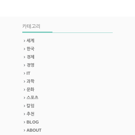
카테고리
세계
한국
경제
경영
IT
과학
문화
스포츠
칼럼
추천
BLOG
ABOUT