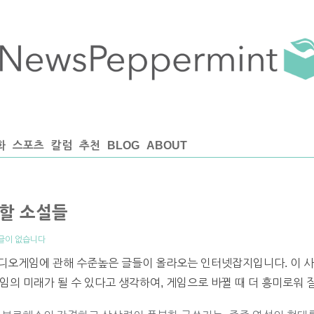
화
스포츠
칼럼
추천
BLOG
ABOUT
할 소설들
글이 없습니다
om)은 비디오게임에 관해 수준높은 글들이 올라오는 인터넷잡지입니다. 이
임의 미래가 될 수 있다고 생각하여, 게임으로 바뀔 때 더 흥미로워 질