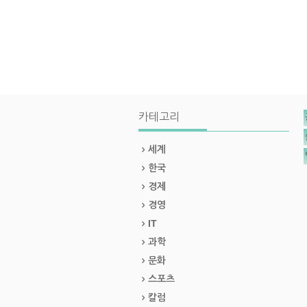
카테고리
세계
한국
경제
경영
IT
과학
문화
스포츠
칼럼