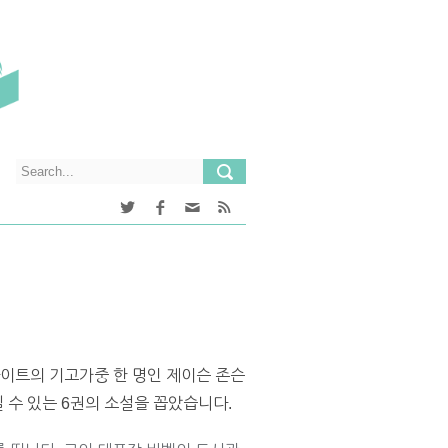
 사이트의 기고가중 한 명인 제이슨 존슨
 수 있는 6권의 소설을 꼽았습니다.