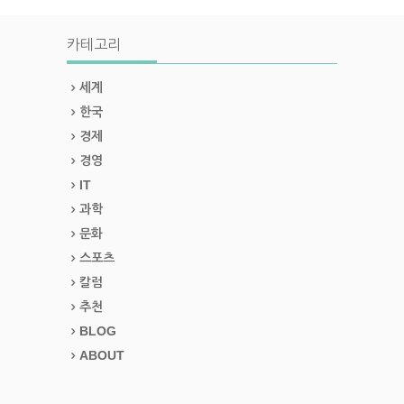
카테고리
세계
한국
경제
경영
IT
과학
문화
스포츠
칼럼
추천
BLOG
ABOUT