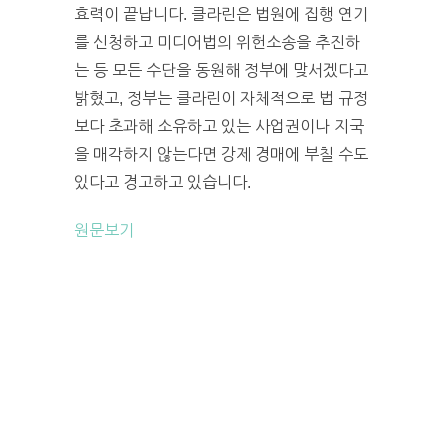
효력이 끝납니다. 클라린은 법원에 집행 연기
를 신청하고 미디어법의 위헌소송을 추진하
는 등 모든 수단을 동원해 정부에 맞서겠다고
밝혔고, 정부는 클라린이 자체적으로 법 규정
보다 초과해 소유하고 있는 사업권이나 지국
을 매각하지 않는다면 강제 경매에 부칠 수도
있다고 경고하고 있습니다.
원문보기