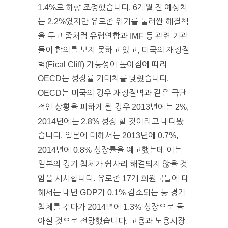
1.4%로 하향 조정했습니다. 6개월 전 예상치
는 2.2%였지만 유로존 위기를 둘러싼 해결책
을 두고 좀처럼 유럽연합과 IMF 등 관련 기관
들이 합의를 보지 못하고 있고, 미국의 재정절
벽(Fical Cliff) 가능성이 높아짐에 따라
OECD는 성장률 기대치를 낮췄습니다.
OECD는 미국의 경우 재정절벽과 같은 극단
적인 상황을 피하게 될 경우 2013년에는 2%,
2014년에는 2.8% 성장 할 것이라고 내다봤
습니다. 일본에 대해서는 2013년에 0.7%,
2014년에 0.8% 성장률을 예고했는데 이는
일본의 경기 침체가 쉽사리 해결되지 않을 것
임을 시사합니다. 유로존 17개 회원국들에 대
해서는 내년 GDP가 0.1% 감소되는 등 경기
침체를 겪다가 2014년에 1.3% 성장으로 돌
아설 것으로 전망했습니다. 고용과 노용시장