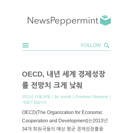
OECD, 내년 세계 경제성장
률 전망치 크게 낮춰
2012년 11월 28일 | By:
arendt
|
Economy / Business
|
댓글이 없습니다
OECD(The Organization for Economic
Cooperation and Development)는2013년
34개 회원국들의 예상 평균 경제성장률을