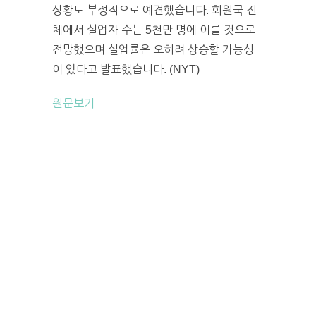
상황도 부정적으로 예견했습니다. 회원국 전
체에서 실업자 수는 5천만 명에 이를 것으로
전망했으며 실업률은 오히려 상승할 가능성
이 있다고 발표했습니다. (NYT)
원문보기