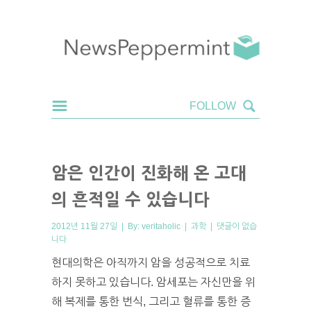
암은 인간이 진화해 온 고대
의 흔적일 수 있습니다
2012년 11월 27일 | By:
veritaholic
|
과학
|
댓글이 없습
니다
현대의학은 아직까지 암을 성공적으로 치료
하지 못하고 있습니다. 암세포는 자신만을 위
해 복제를 통한 번식, 그리고 혈류를 통한 증