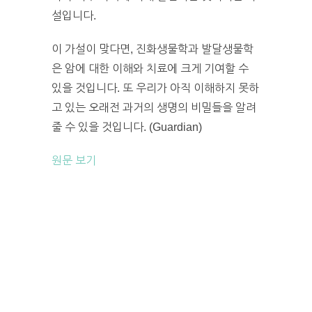
설입니다.
이 가설이 맞다면, 진화생물학과 발달생물학
은 암에 대한 이해와 치료에 크게 기여할 수
있을 것입니다. 또 우리가 아직 이해하지 못하
고 있는 오래전 과거의 생명의 비밀들을 알려
줄 수 있을 것입니다. (Guardian)
원문 보기