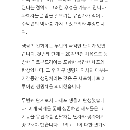
된다는 점역시 그러한 추정을 가능케 합니다.
과학자들은 암을 일으키는 유전자가 적어도
수억년의 역사를 가지고 있으리라 추정합니
다.
생물의 진화에는 두번의 극적인 단계가 있었
습니다. 첫번째 단계는 20억년전 처음으로 등
장한 미토콘드리아를 포함한 복잡한 세포의
탄생입니다. 그 후 지구 생명체 역사의 대부분
기간동안 생명체라는 것은 곧 세포하나로 이
루어진 생명체를 의미했습니다.
두번째 단계로서 다세포 생물이 탄생했습니
다. 이제 복제를 통해 생존하던 세포들은 그
기능을 유전자를 전달하는 난자와 정자에게
양보해야 했습니다. 그리고 그에 대한 댓가로