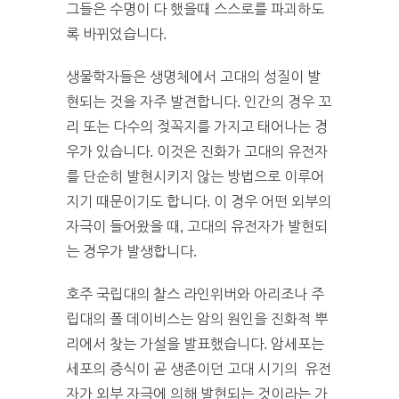
그들은 수명이 다 했을때 스스로를 파괴하도
록 바뀌었습니다.
생물학자들은 생명체에서 고대의 성질이 발
현되는 것을 자주 발견합니다. 인간의 경우 꼬
리 또는 다수의 젖꼭지를 가지고 태어나는 경
우가 있습니다. 이것은 진화가 고대의 유전자
를 단순히 발현시키지 않는 방법으로 이루어
지기 때문이기도 합니다. 이 경우 어떤 외부의
자극이 들어왔을 때, 고대의 유전자가 발현되
는 경우가 발생합니다.
호주 국립대의 찰스 라인위버와 아리조나 주
립대의 폴 데이비스는 암의 원인을 진화적 뿌
리에서 찾는 가설을 발표했습니다. 암세포는
세포의 증식이 곧 생존이던 고대 시기의 유전
자가 외부 자극에 의해 발현되는 것이라는 가