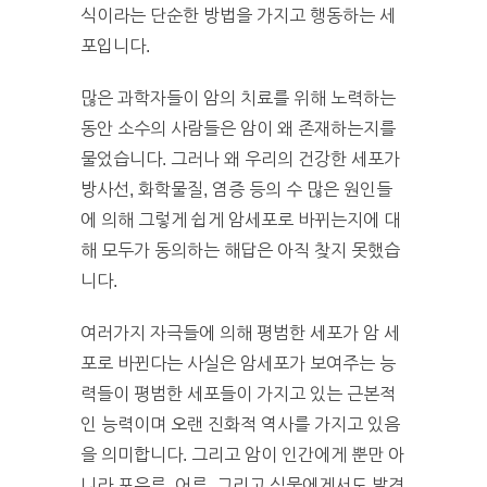
식이라는 단순한 방법을 가지고 행동하는 세
포입니다.
많은 과학자들이 암의 치료를 위해 노력하는
동안 소수의 사람들은 암이 왜 존재하는지를
물었습니다. 그러나 왜 우리의 건강한 세포가
방사선, 화학물질, 염증 등의 수 많은 원인들
에 의해 그렇게 쉽게 암세포로 바뀌는지에 대
해 모두가 동의하는 해답은 아직 찾지 못했습
니다.
여러가지 자극들에 의해 평범한 세포가 암 세
포로 바뀐다는 사실은 암세포가 보여주는 능
력들이 평범한 세포들이 가지고 있는 근본적
인 능력이며 오랜 진화적 역사를 가지고 있음
을 의미합니다. 그리고 암이 인간에게 뿐만 아
니라 포유류, 어류, 그리고 식물에게서도 발견