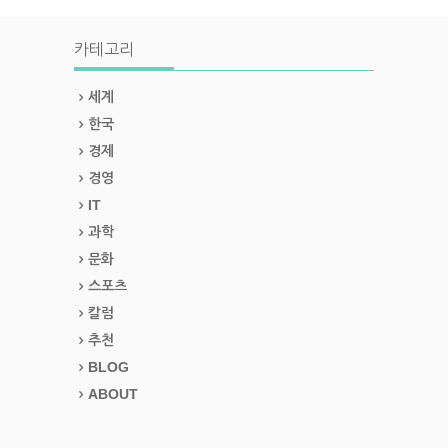
카테고리
세계
한국
경제
경영
IT
과학
문화
스포츠
칼럼
추천
BLOG
ABOUT